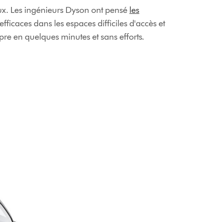
ieux. Les ingénieurs Dyson ont pensé
les
icaces dans les espaces difficiles d'accès et
pre en quelques minutes et sans efforts.