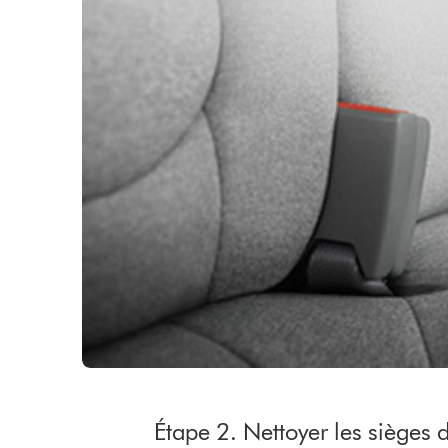
Étape 2. Nettoyer les sièges d