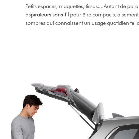
Petits espaces, moquettes, tissus,...Autant de pa
aspirateurs sans-fil
pour être compacts, aisément t
sombres qui connaissent un usage quotidien tel qu