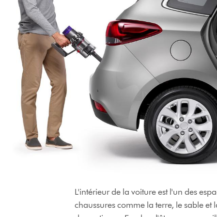
L'intérieur de la voiture est l'un des es
chaussures comme la terre, le sable et 