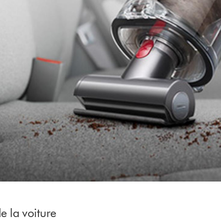
e la voiture