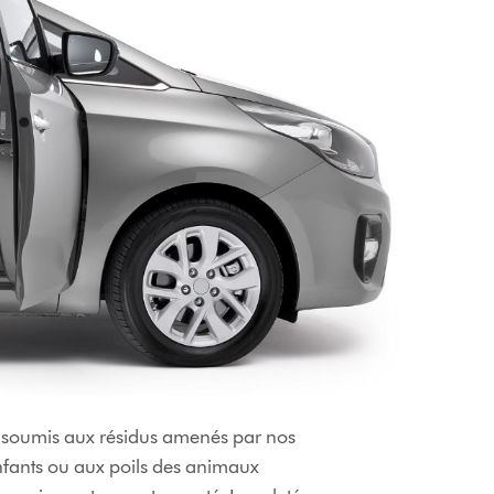
 est soumis aux résidus amenés par nos
enfants ou aux poils des animaux