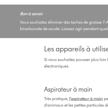
Bon à savoir
Vous souhaitez éliminer des taches de graisse ? 
bicarbonate de soude. Laissez agir pendant quel
Les appareils à utili
Si vous souhaitez pousser plus loin 
électroniques.
Aspirateur à main
Très pratique,
l'aspirateur à main
pe
d'animaux et les petites particules 