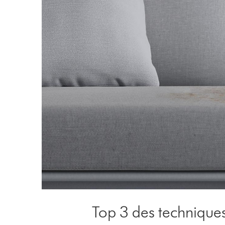
Top 3 des techniques