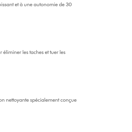
uissant et à une autonomie de 30
 éliminer les taches et tuer les
on nettoyante spécialement conçue