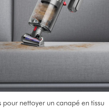
 pour nettoyer un canapé en tissu