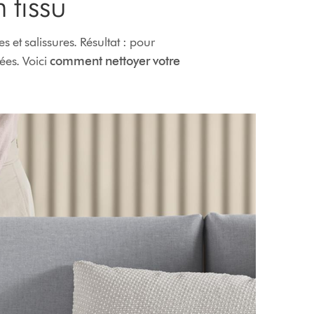
 tissu
 et salissures. Résultat : pour
ées. Voici
comment nettoyer votre