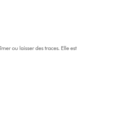
mer ou laisser des traces. Elle est