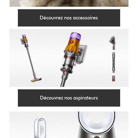
Découvrez nos accessoires
Découvrez nos aspirateurs