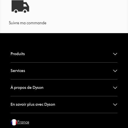
Suivre ma commande
Produits
Services
À propos de Dyson
En savoir plus avec Dyson
France