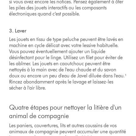
si vous avez encore les notices. Pensez également à ôter
les piles des jouets interactifs ou les composants
électroniques quand c’est possible.
3. Laver
Les jouets en tissu de type peluche peuvent être lavés en
machine en cycle délicat avec votre lessive habituelle.
Vous pouvez éventuellement ajouter un liquide
désinfectant pour le linge. Utilisez un filet pour éviter de
les abîmer. Les jouets en caoutchouc peuvent être
nettoyés à la main avec de l'eau chaude et du savon
doux ou encore un peu d'eau de Javel diluée dans l'eau.¹
Rincez abondamment après le lavage et laissez-les
sécher à l'air libre.
Quatre étapes pour nettoyer la litière d'un
animal de compagnie
Les paniers, couvertures, lits et autres coussins de vos
animaux de compagnie peuvent accumuler une quantité