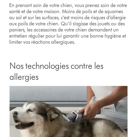
En prenant soin de votre chien, vous prenez soin de votre
santé et de votre maison. Moins de poils et de squames
au sol et sur les surfaces, c’est moins de risques d’allergie
aux poils de votre chien. Qu’il s’agisse des jouets ou des
paniers, les accessoires de votre chien demandent un
entretien régulier pour lui garantir une bonne hygiène et
limiter vos réactions allergiques.
Nos technologies contre les
allergies