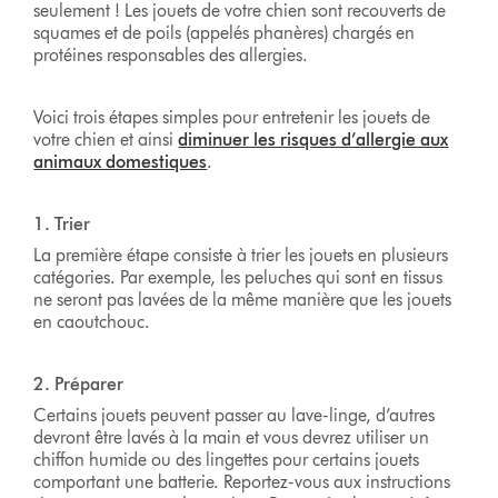
seulement ! Les jouets de votre chien sont recouverts de
squames et de poils (appelés phanères) chargés en
protéines responsables des allergies.
Voici trois étapes simples pour entretenir les jouets de
votre chien et ainsi
diminuer les risques d’allergie aux
animaux domestiques
.
1. Trier
La première étape consiste à trier les jouets en plusieurs
catégories. Par exemple, les peluches qui sont en tissus
ne seront pas lavées de la même manière que les jouets
en caoutchouc.
2. Préparer
Certains jouets peuvent passer au lave-linge, d’autres
devront être lavés à la main et vous devrez utiliser un
chiffon humide ou des lingettes pour certains jouets
comportant une batterie. Reportez-vous aux instructions