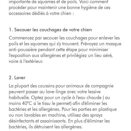
importante de squames et de poils. Voici comment
procéder pour maintenir une bonne hygiène de ces
accessoires dédiés à votre chien :
1. Secouer les couchages de votre chien
Commencez par secouer les couchages pour enlever les
poils et les squames qui s'y trouvent. Prévoyez un masque
anti-poussière pendant cette étape pour minimiser
l'exposition aux allergènes et privilégiez un lieu aéré,
voire à l’extérieur.
2. Laver
La plupart des coussins pour animaux de compagnie
peuvent passer au lave-linge avec votre lessive
habituelle. Optez pour un cycle à l'eau chaude ( au
moins 40°C si le tissu le permet) afin d'éliminer les
bactéries et les allergènes. Pour les parties en plastique
ou non lavables en machine, utilisez des sprays
désinfectants et assainissants. En plus d’éliminer les
bactéries, ils détruisent les allergènes.