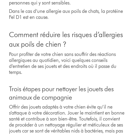
personnes qui y sont sensibles.
Dans le cas d’une allergie aux poils de chats, la protéine
Fel D1 est en cause.
Comment réduire les risques d’allergies
aux poils de chien ?
Pour profiter de votre chien sans souffrir des réactions
allergiques au quotidien, voici quelques conseils
d’entretien de ses jouets et des endroits où il passe du
temps.
Trois étapes pour nettoyer les jouets des
animaux de compagnie
Offrir des jouets adaptés à votre chien évite qu’il ne
s’attaque à votre décoration. Jouer le maintient en bonne
santé et contribue à son bien-être. Toutefois, il convient
de procéder à un nettoyage régulier et méticuleux de ses
jouets car se sont de véritables nids à bactéries, mais pas