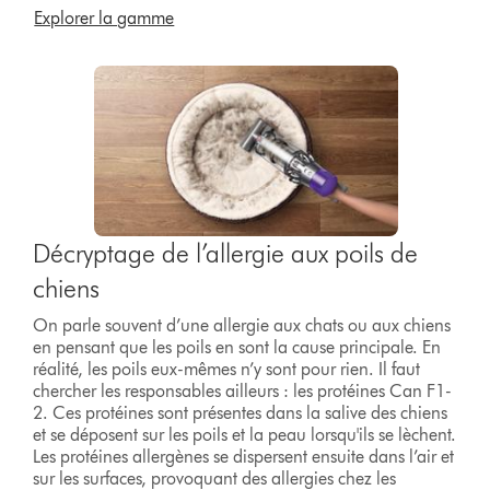
Explorer la gamme
Décryptage de l’allergie aux poils de
chiens
On parle souvent d’une allergie aux chats ou aux chiens
en pensant que les poils en sont la cause principale. En
réalité, les poils eux-mêmes n’y sont pour rien. Il faut
chercher les responsables ailleurs : les protéines Can F1-
2. Ces protéines sont présentes dans la salive des chiens
et se déposent sur les poils et la peau lorsqu'ils se lèchent.
Les protéines allergènes se dispersent ensuite dans l’air et
sur les surfaces, provoquant des allergies chez les