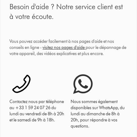
Besoin d'aide ? Notre service client est
à votre écoute.
Vous pouvez accéder facilement à nos pages d'aide et nos
conseils en ligne -
visitez nos pages d'aide
pour le dépannage de
votre appareil, des vidéos explicatives et plus encore.
Contactez nous par téléphone
Nous sommes également
au +33 1 59 24 07 26 du
disponibles sur WhatsApp, du
lundi au vendredi de 8h à 20h
lundi au dimanche de 8h à
et le samedi de 9h à 18h.
20h, pour répondre à vos
questions.