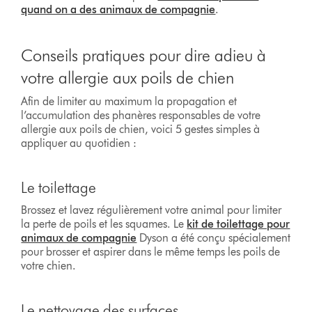
quand on a des animaux de compagnie
.
Conseils pratiques pour dire adieu à
votre allergie aux poils de chien
Afin de limiter au maximum la propagation et
l’accumulation des phanères responsables de votre
allergie aux poils de chien, voici 5 gestes simples à
appliquer au quotidien :
Le toilettage
Brossez et lavez régulièrement votre animal pour limiter
la perte de poils et les squames. Le
kit de toilettage pour
animaux de compagnie
Dyson a été conçu spécialement
pour brosser et aspirer dans le même temps les poils de
votre chien.
Le nettoyage des surfaces