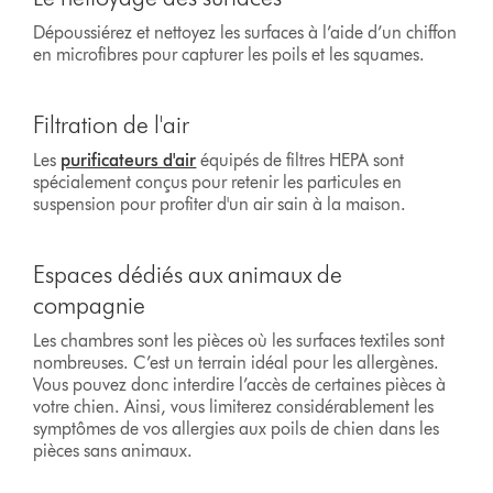
Dépoussiérez et nettoyez les surfaces à l’aide d’un chiffon
en microfibres pour capturer les poils et les squames.
Filtration de l'air
Les
purificateurs d'air
équipés de filtres HEPA sont
spécialement conçus pour retenir les particules en
suspension pour profiter d'un air sain à la maison.
Espaces dédiés aux animaux de
compagnie
Les chambres sont les pièces où les surfaces textiles sont
nombreuses. C’est un terrain idéal pour les allergènes.
Vous pouvez donc interdire l’accès de certaines pièces à
votre chien. Ainsi, vous limiterez considérablement les
symptômes de vos allergies aux poils de chien dans les
pièces sans animaux.