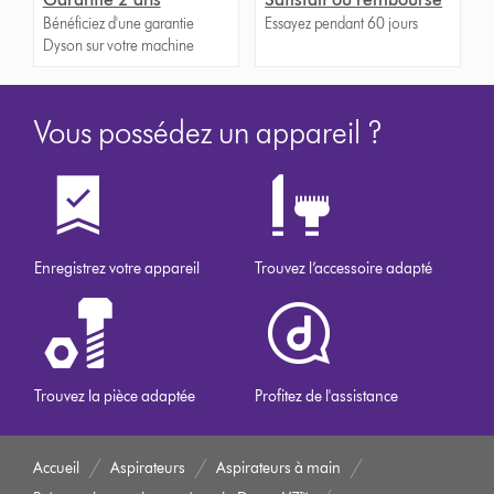
Bénéficiez d'une garantie
Essayez pendant 60 jours
Dyson sur votre machine
Vous possédez un appareil ?
Enregistrez votre appareil
Trouvez l’accessoire adapté
Trouvez la pièce adaptée
Profitez de l'assistance
Accueil
Aspirateurs
Aspirateurs à main