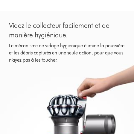
Videz le collecteur facilement et de
manière hygiénique.
Le mécanisme de vidage hygiénique élimine la poussière
et les débris capturés en une seule action, pour que vous
n’ayez pas à les toucher.