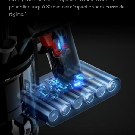
pour offrir jusqu’à 30 minutes d’aspiration sans baisse de
régime.³