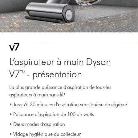
L’aspirateur à main Dyson
V7™ - présentation
La plus grande puissance d’aspiration de tous les
aspirateurs à main sans fil¹
• Jusqu’à 30 minutes d’aspiration sans baisse de régime²
• Puissance d’aspiration de 100 air watts
• Deux modes d’aspiration
• Vidage hygiénique du collecteur