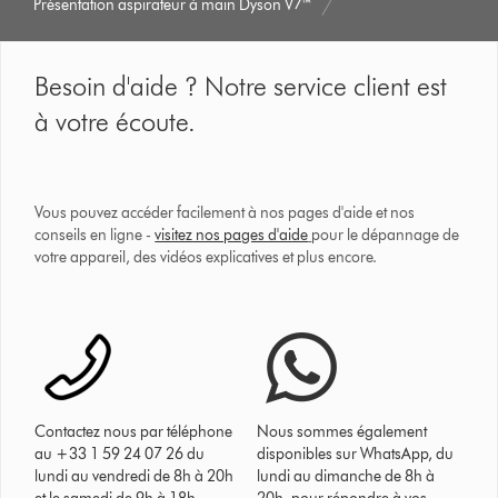
Présentation aspirateur à main Dyson V7™
Besoin d'aide ? Notre service client est
à votre écoute.
Vous pouvez accéder facilement à nos pages d'aide et nos
conseils en ligne -
visitez nos pages d'aide
pour le dépannage de
votre appareil, des vidéos explicatives et plus encore.
Contactez nous par téléphone
Nous sommes également
au +33 1 59 24 07 26 du
disponibles sur WhatsApp, du
lundi au vendredi de 8h à 20h
lundi au dimanche de 8h à