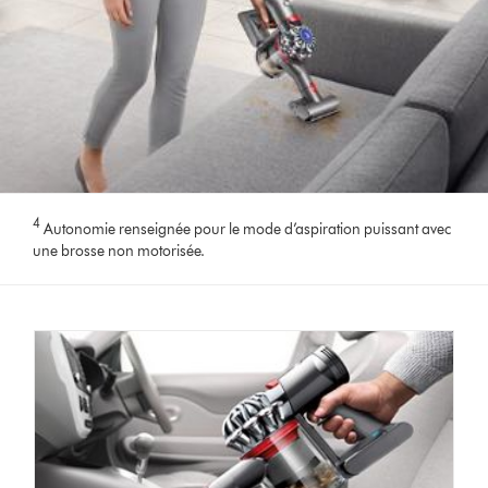
4
Autonomie renseignée pour le mode d’aspiration puissant avec
une brosse non motorisée.