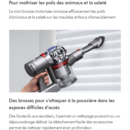
Pour maîtriser les poils des animaux et la saleté
La mini brosse motorisée ramasse efficacement les poils
d’animaux et la saleté sur les meubles et tissus d’ameublement.
Des brosses pour s’attaquer à la poussière dans les
espaces difficiles d’accès
Des fauteuils aux escaliers, il permet un nettoyage puissant ou un
dépoussiérage délicat. Le détachement facile des accessoires
permet de nettoyer rapidement et en profondeur.