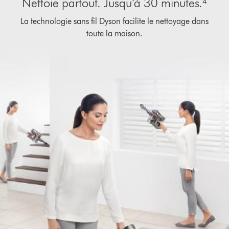
Nettoie partout. Jusqu’à 30 minutes.⁴
La technologie sans fil Dyson facilite le nettoyage dans
toute la maison.