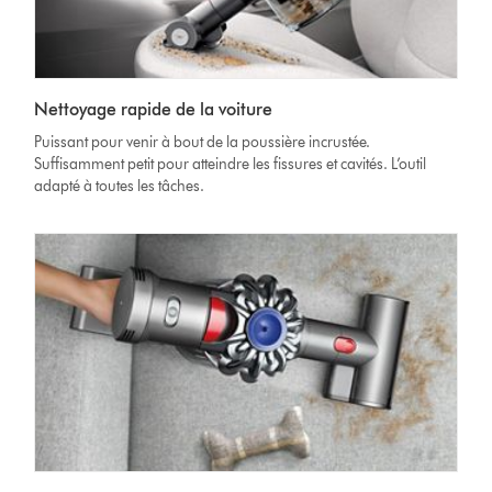
Nettoyage rapide de la voiture
Puissant pour venir à bout de la poussière incrustée.
Suffisamment petit pour atteindre les fissures et cavités. L’outil
adapté à toutes les tâches.