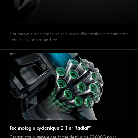
3
Autonomie renseignée pour le mode d’aspiration puissant avec
une brosse non motorisée.
Technologie cyclonique 2 Tier Radial™
Cet aspirateur génère des forces de plus de 79 000G pour