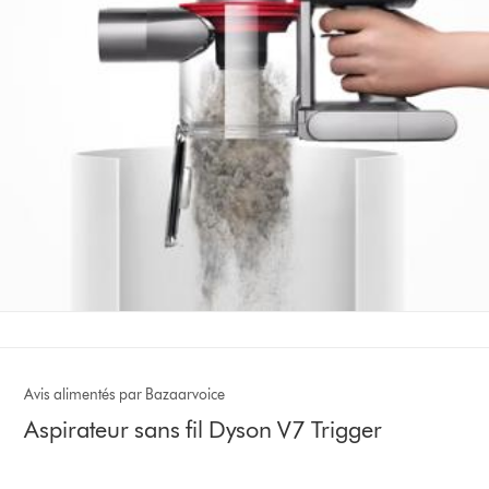
Avis alimentés par Bazaarvoice
Aspirateur sans fil Dyson V7 Trigger