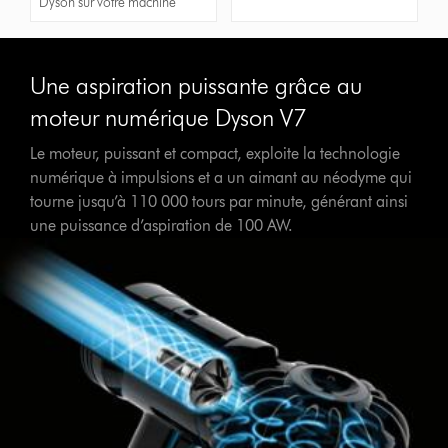
Dyson sur votre machine
Une aspiration puissante grâce au
moteur numérique Dyson V7
Le moteur, puissant et compact, exploite la technologie
numérique à impulsions et a un aimant au néodyme qui
tourne jusqu’à 110 000 tours par minute, générant ainsi
une puissance d’aspiration de 100 AW.