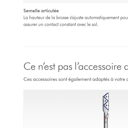
Semelle articulée
La hauteur de la brosse s’ajuste automatiquement pou
assurer un contact constant avec le sol.
Ce n’est pas l’accessoire
Ces accessoires sont également adaptés à votre a