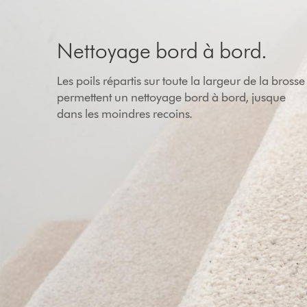
Nettoyage bord à bord.
Les poils répartis sur toute la largeur de la brosse
permettent un nettoyage bord à bord, jusque
dans les moindres recoins.