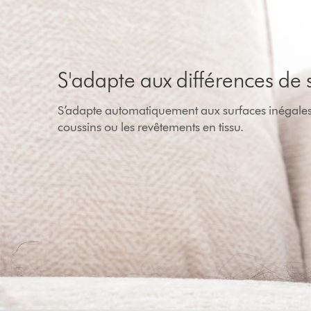
S'adapte aux différences de 
S’adapte automatiquement aux surfaces inégales, 
coussins ou les revêtements en tissu.