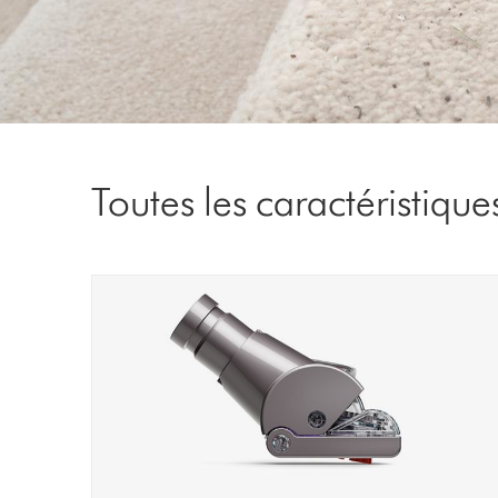
Toutes les caractéristique