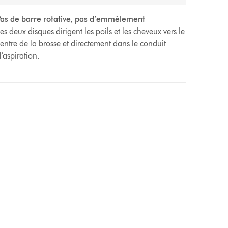
as de barre rotative, pas d’emmêlement
es deux disques dirigent les poils et les cheveux vers le
entre de la brosse et directement dans le conduit
’aspiration.