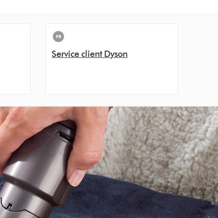
Service client Dyson