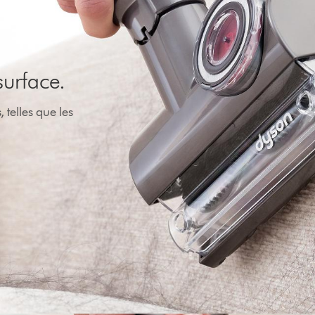
surface.
telles que les