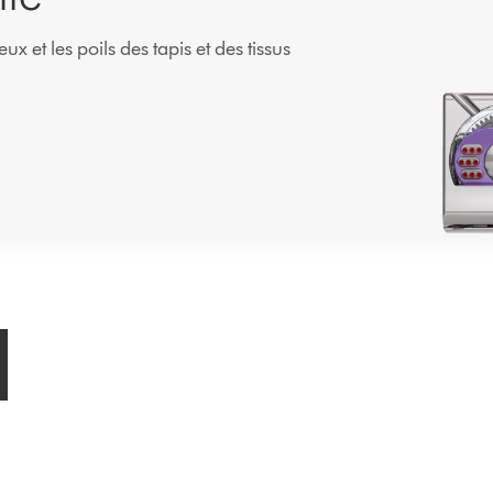
 et les poils des tapis et des tissus
.