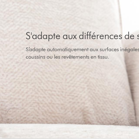
S'adapte aux différences de 
S’adapte automatiquement aux surfaces inégales, 
coussins ou les revêtements en tissu.