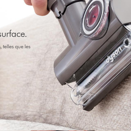
surface.
telles que les