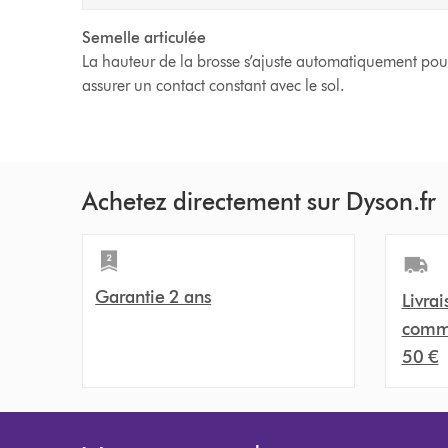
Semelle articulée
La hauteur de la brosse s’ajuste automatiquement pou
assurer un contact constant avec le sol.
Achetez directement sur Dyson.fr
Garantie 2 ans
Livrai
comma
50 €