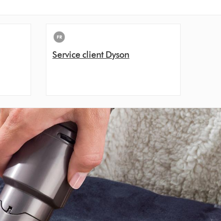
Service client Dyson