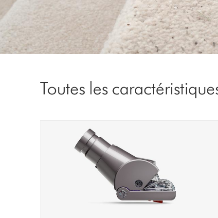
Toutes les caractéristique