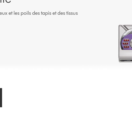
 et les poils des tapis et des tissus
.