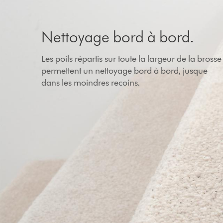
Nettoyage bord à bord.
Les poils répartis sur toute la largeur de la brosse
permettent un nettoyage bord à bord, jusque
dans les moindres recoins.