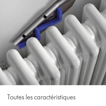
Toutes les caractéristiques