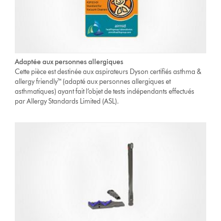
Adaptée aux personnes allergiques
Cette pièce est destinée aux aspirateurs Dyson certifiés asthma &
allergy friendly™ (adapté aux personnes allergiques et
asthmatiques) ayant fait l’objet de tests indépendants effectués
par Allergy Standards Limited (ASL).