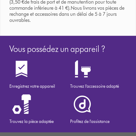
(3,50 €de frais de port et de manutention pour toute
commande inférieure à 41 €).Nous livrons vos pièces de
rechange et accessoires dans un délai de 5 à 7 jours
ouvrables.
Vous possédez un appareil ?
Enregistrez votre appareil
Trouvez l’accessoire adapté
Trouvez la pièce adaptée
Profitez de l'assistance