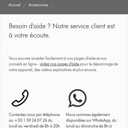
Accueil
Accessoires
Besoin d'aide ? Notre service client est
à votre écoute.
Vous pouvez accéder facilement à nos pages d'aide et nos
conseils en ligne -
visitez nos pages d'aide
pour le dépannage de
votre appareil, des vidéos explicatives et plus encore.
Contactez nous par téléphone
Nous sommes également
au +33 1 59 24 07 26 du
disponibles sur WhatsApp, du
lundi au vendredi de 8h à 20h
lundi au dimanche de 8h à