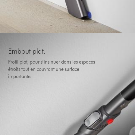
Embout plat.
Profil plat, pour s’insinuer dans les espaces
étroits tout en couvrant une surface
importante.