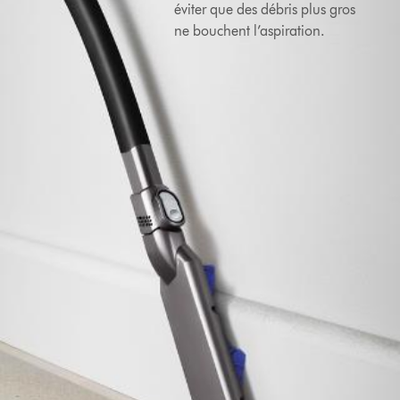
éviter que des débris plus gros
ne bouchent l’aspiration.