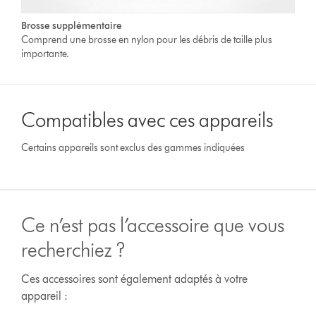
Brosse supplémentaire
Comprend une brosse en nylon pour les débris de taille plus
importante.
Compatibles avec ces appareils
Certains appareils sont exclus des gammes indiquées
Ce n’est pas l’accessoire que vous
recherchiez ?
Ces accessoires sont également adaptés à votre
appareil :