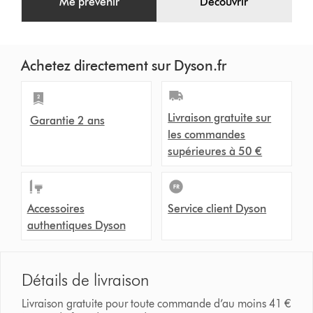
Me prévenir
Découvrir
Achetez directement sur Dyson.fr
Livraison gratuite sur
Garantie 2 ans
les commandes
supérieures à 50 €
Accessoires
Service client Dyson
authentiques Dyson
Détails de livraison
Livraison gratuite pour toute commande d’au moins 41 €