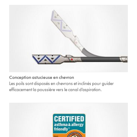
Conception astucieuse en chevron
Les poils sont disposés en chevrons et inclinés pour guider
efficacement la poussière vers le canal d’aspiration.