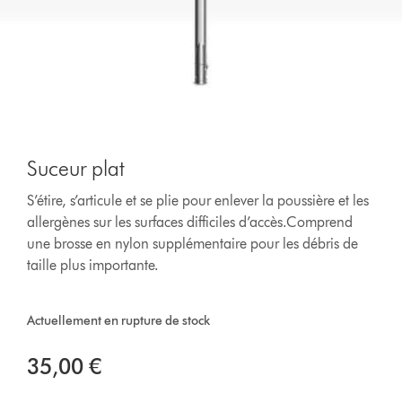
Suceur plat
S’étire, s’articule et se plie pour enlever la poussière et les
allergènes sur les surfaces difficiles d’accès.Comprend
une brosse en nylon supplémentaire pour les débris de
taille plus importante.
Actuellement en rupture de stock
35,00 €