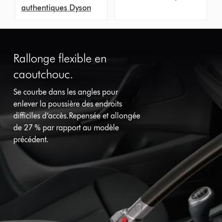
authentiques Dyson
Rallonge flexible en
caoutchouc.
Se courbe dans les angles pour
enlever la poussière des endroits
difficiles d’accès.Repensée et allongée
de 27 % par rapport au modèle
précédent.