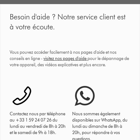
Besoin d'aide ? Notre service client est
à votre écoute.
Vous pouvez accéder facilement à nos pages d'aide et nos
conseils en ligne -
visitez nos pages d'aide
pour le dépannage de
votre appareil, des vidéos explicatives et plus encore.
Contactez nous par téléphone
Nous sommes également
au +33 1 59 24 07 26 du
disponibles sur WhatsApp, du
lundi au vendredi de 8h à 20h
lundi au dimanche de 8h à
et le samedi de 9h à 18h.
20h, pour répondre à vos
questions.