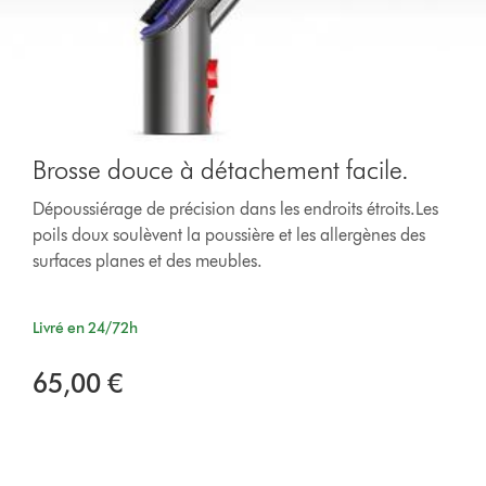
Brosse douce à détachement facile.
Dépoussiérage de précision dans les endroits étroits.Les
poils doux soulèvent la poussière et les allergènes des
surfaces planes et des meubles.
Livré en 24/72h
65,00 €