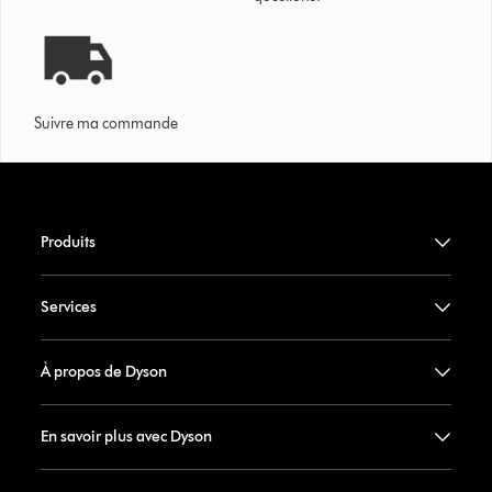
Suivre ma commande
Produits
Services
À propos de Dyson
En savoir plus avec Dyson