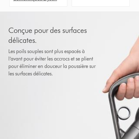
Conçue pour des surfaces
délicates.
Les poils souples sont plus espacés à
l’avant pour éviter les accrocs et se plient
pour éliminer en douceur la poussière sur
les surfaces délicates.