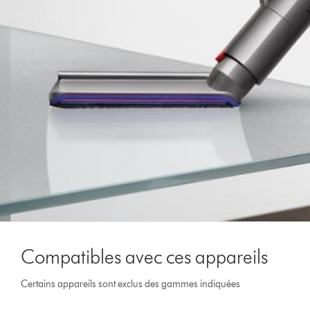
Compatibles avec ces appareils
Certains appareils sont exclus des gammes indiquées