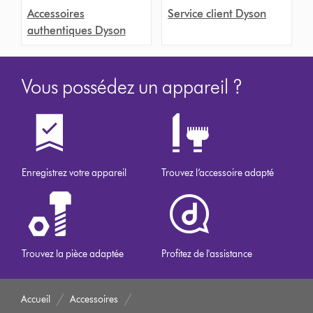
Accessoires
Service client Dyson
authentiques Dyson
Vous possédez un appareil ?
Enregistrez votre appareil
Trouvez l’accessoire adapté
Trouvez la pièce adaptée
Profitez de l'assistance
Accueil
Accessoires