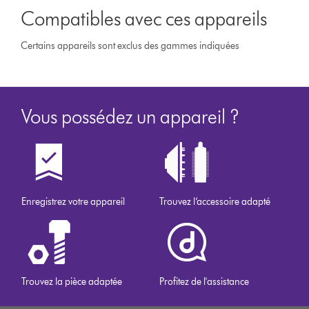
Compatibles avec ces appareils
Certains appareils sont exclus des gammes indiquées
Vous possédez un appareil ?
Enregistrez votre appareil
Trouvez l’accessoire adapté
Trouvez la pièce adaptée
Profitez de l'assistance