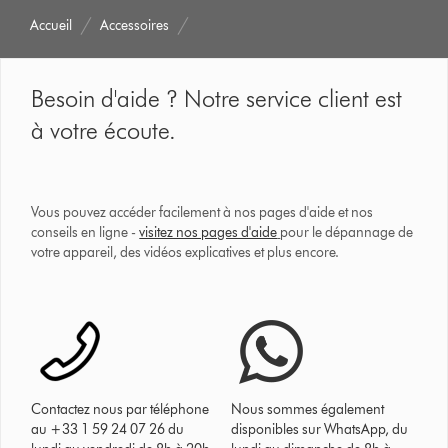
Accueil
Accessoires
Besoin d'aide ? Notre service client est
à votre écoute.
Vous pouvez accéder facilement à nos pages d'aide et nos
conseils en ligne -
visitez nos pages d'aide
pour le dépannage de
votre appareil, des vidéos explicatives et plus encore.
Contactez nous par téléphone
Nous sommes également
au +33 1 59 24 07 26 du
disponibles sur WhatsApp, du