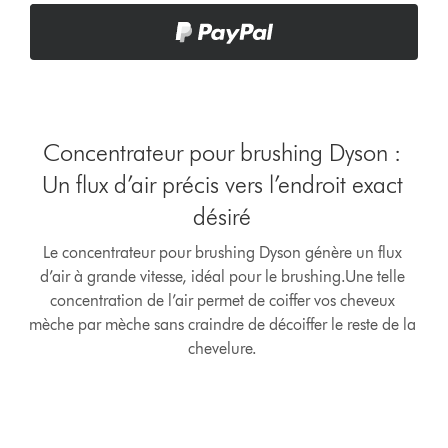
Concentrateur pour brushing Dyson :
Un flux d’air précis vers l’endroit exact
désiré
Le concentrateur pour brushing Dyson génère un flux
d’air à grande vitesse, idéal pour le brushing.Une telle
concentration de l’air permet de coiffer vos cheveux
mèche par mèche sans craindre de décoiffer le reste de la
chevelure.