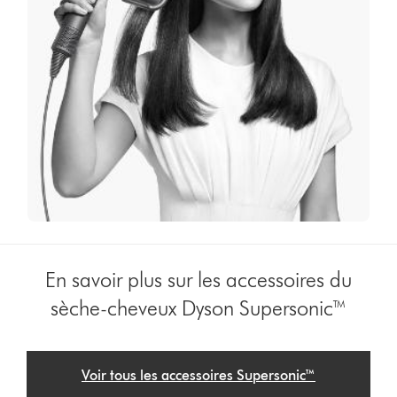
En savoir plus sur les accessoires du
sèche-cheveux Dyson Supersonic™
Voir tous les accessoires Supersonic™