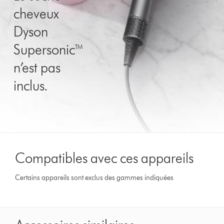
cheveux
Dyson
Supersonic™
n’est pas
inclus.
Compatibles avec ces appareils
Certains appareils sont exclus des gammes indiquées