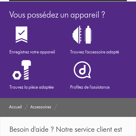
Vous possédez un appareil ?
Enregistrez votre appareil
Trouvez l’accessoire adapté
Trouvez la pièce adaptée
Profitez de l'assistance
Accueil
Accessoires
Besoin d'aide ? Notre service client est