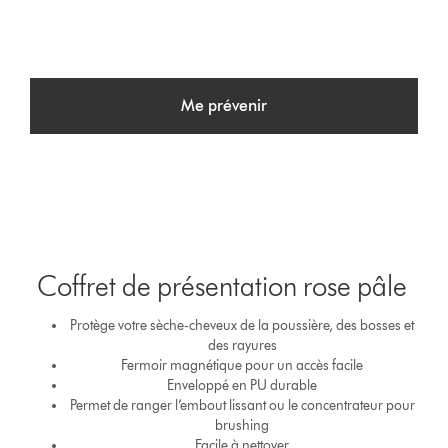
Me prévenir
Coffret de présentation rose pâle
Protège votre sèche-cheveux de la poussière, des bosses et
des rayures
Fermoir magnétique pour un accès facile
Enveloppé en PU durable
Permet de ranger l’embout lissant ou le concentrateur pour
brushing
Facile à nettoyer