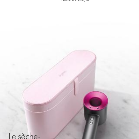
Le sèche-