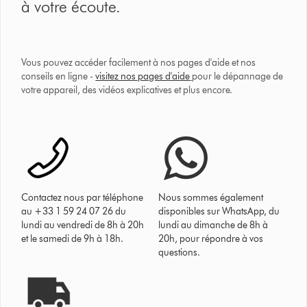
à votre écoute.
Vous pouvez accéder facilement à nos pages d'aide et nos
conseils en ligne -
visitez nos pages d'aide
pour le dépannage de
votre appareil, des vidéos explicatives et plus encore.
Contactez nous par téléphone
Nous sommes également
au +33 1 59 24 07 26 du
disponibles sur WhatsApp, du
lundi au vendredi de 8h à 20h
lundi au dimanche de 8h à
et le samedi de 9h à 18h.
20h, pour répondre à vos
questions.