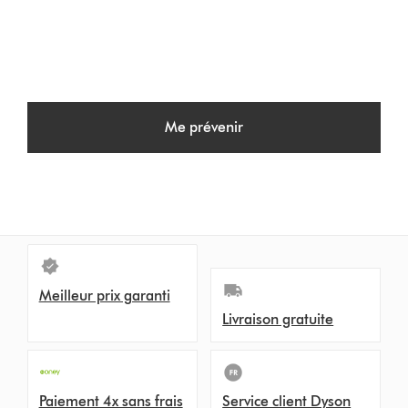
Me prévenir
Meilleur prix garanti
Livraison gratuite
Paiement 4x sans frais
Service client Dyson