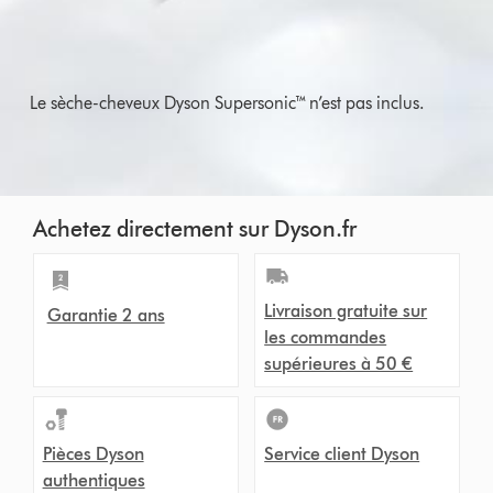
Le sèche-cheveux Dyson Supersonic™ n’est pas inclus.
Achetez directement sur Dyson.fr
Livraison gratuite sur
Garantie 2 ans
les commandes
supérieures à 50 €
Pièces Dyson
Service client Dyson
authentiques