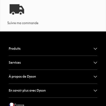
Suivre ma commande
Produits
Services
À propos de Dyson
En savoir plus avec Dyson
France