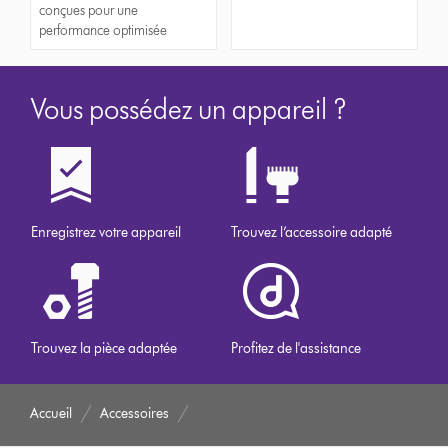
conçues pour une
performance optimisée
Vous possédez un appareil ?
Enregistrez votre appareil
Trouvez l’accessoire adapté
Trouvez la pièce adaptée
Profitez de l'assistance
Accueil
Accessoires