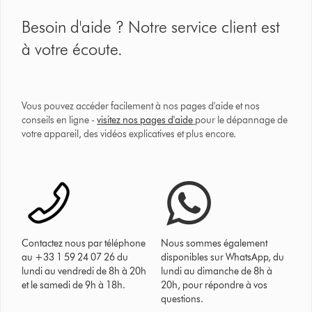
Besoin d'aide ? Notre service client est
à votre écoute.
Vous pouvez accéder facilement à nos pages d'aide et nos
conseils en ligne -
visitez nos pages d'aide
pour le dépannage de
votre appareil, des vidéos explicatives et plus encore.
Contactez nous par téléphone
Nous sommes également
au +33 1 59 24 07 26 du
disponibles sur WhatsApp, du
lundi au vendredi de 8h à 20h
lundi au dimanche de 8h à
et le samedi de 9h à 18h.
20h, pour répondre à vos
questions.