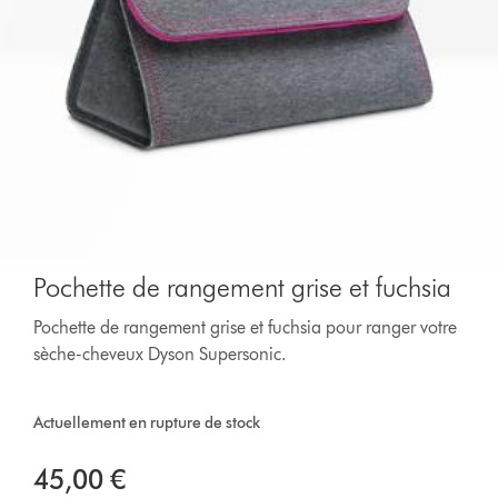
Pochette de rangement grise et fuchsia
Pochette de rangement grise et fuchsia pour ranger votre
sèche-cheveux Dyson Supersonic.
Actuellement en rupture de stock
45,00 €