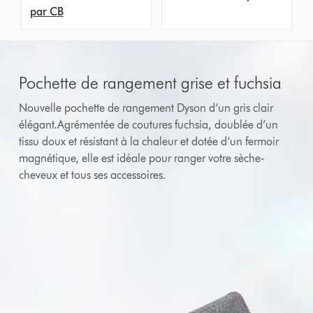
par CB
Pochette de rangement grise et fuchsia
Nouvelle pochette de rangement Dyson d’un gris clair
élégant.Agrémentée de coutures fuchsia, doublée d’un
tissu doux et résistant à la chaleur et dotée d’un fermoir
magnétique, elle est idéale pour ranger votre sèche-
cheveux et tous ses accessoires.