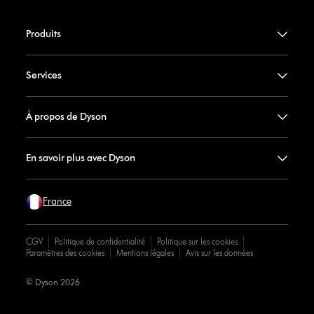
Produits
Services
À propos de Dyson
En savoir plus avec Dyson
France
CGV
Politique de confidentialité
Politique sur les cookies
Paramètres des cookies
Mentions légales
Avis sur les données
© Dyson 2026