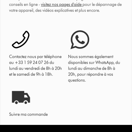
conseils en ligne -
visitez nos pages d'aide
pour le dépannage de
votre appareil, des vidéos explicatives et plus encore.
Contactez nous par téléphone
Nous sommes également
au +33 1 59 24 07 26 du
disponibles sur WhatsApp, du
lundi au vendredi de 8h à 20h
lundi au dimanche de 8h à
et le samedi de 9h à 18h.
20h, pour répondre à vos
questions.
Suivre ma commande