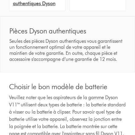
authentiques Dyson
Pièces Dyson authentiques
Seules des pièces Dyson authentiques vous garantissent
un fonctionnement optimal de votre appareil et le
maintien de votre garantie. En outre, chaque pièce et
accessoire s’accompagne d’une garantie de 12 mois.
Choisir le bon modèle de batterie
Veuillez noter que les aspirateurs de la gamme Dyson
V11™ utilisent deux types de batterie : la batterie standard
à visser ou la batterie à clipser. Pour savoir quel type de
batterie utilise votre appareil, observez la jonction entre
la poignée et la batterie. La batterie montrée sur cette
page est compatible avec l'aspirateur sans fil Dyson V11.