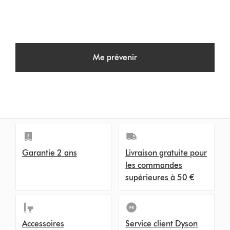
Me prévenir
Garantie 2 ans
Livraison gratuite pour
les commandes
supérieures à 50 €
Accessoires
Service client Dyson