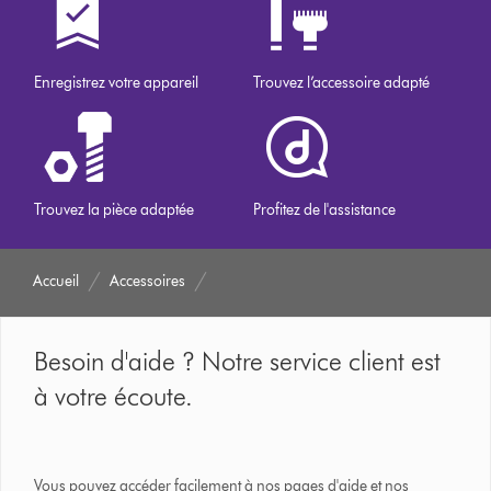
Enregistrez votre appareil
Trouvez l’accessoire adapté
Trouvez la pièce adaptée
Profitez de l'assistance
Accueil
Accessoires
Besoin d'aide ? Notre service client est
à votre écoute.
Vous pouvez accéder facilement à nos pages d'aide et nos