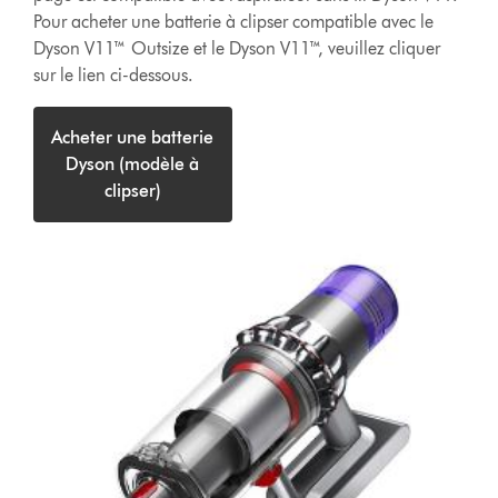
Pour acheter une batterie à clipser compatible avec le
Dyson V11™ Outsize et le Dyson V11™, veuillez cliquer
sur le lien ci-dessous.
Acheter une batterie
Dyson (modèle à
clipser)