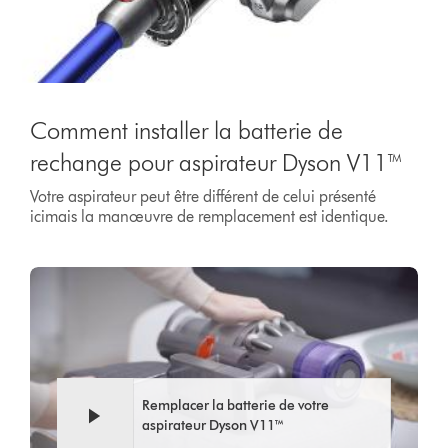
Comment installer la batterie de
rechange pour aspirateur Dyson V11™
Votre aspirateur peut être différent de celui présenté
icimais la manœuvre de remplacement est identique.
Remplacer la batterie de votre
aspirateur Dyson V11™