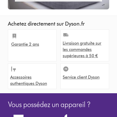
Achetez directement sur Dyson.fr
Livraison gratuite sur
Garantie 2 ans
les commandes
supérieures à 50 €
Accessoires
Service client Dyson
authentiques Dyson
Vous possédez un appareil ?