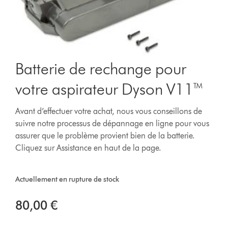
Batterie de rechange pour
votre aspirateur Dyson V11™
Avant d’effectuer votre achat, nous vous conseillons de
suivre notre processus de dépannage en ligne pour vous
assurer que le problème provient bien de la batterie.
Cliquez sur Assistance en haut de la page.
Actuellement en rupture de stock
80,00 €