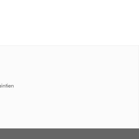
intien