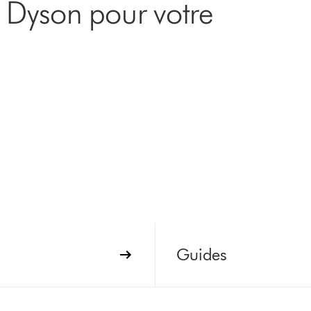
e Dyson pour votre
Guides