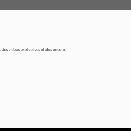
des vidéos explicatives et plus encore.