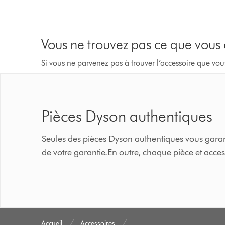
Vous ne trouvez pas ce que vous
Si vous ne parvenez pas à trouver l’accessoire que vou
Pièces Dyson authentiques
Seules des pièces Dyson authentiques vous garant
de votre garantie.En outre, chaque pièce et acc
Accueil
Accessoires