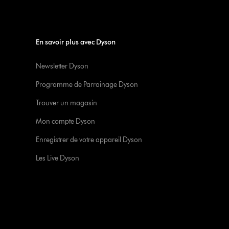
En savoir plus avec Dyson
Newsletter Dyson
Programme de Parrainage Dyson
Trouver un magasin
Mon compte Dyson
Enregistrer de votre appareil Dyson
Les Live Dyson