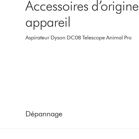
Accessoires d’origin
appareil
Aspirateur Dyson DC08 Telescope Animal Pro
Dépannage