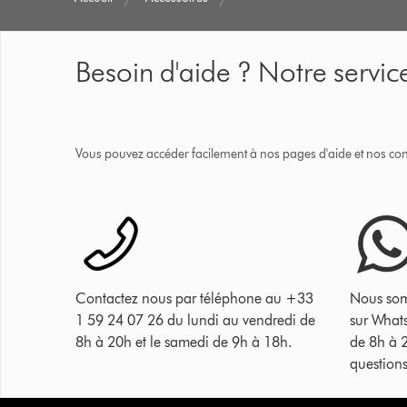
Besoin d'aide ? Notre service
Vous pouvez accéder facilement à nos pages d'aide et nos cons
Contactez nous par téléphone au +33
Nous som
1 59 24 07 26 du lundi au vendredi de
sur What
8h à 20h et le samedi de 9h à 18h.
de 8h à 
questions