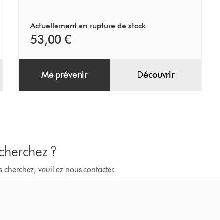
Actuellement en rupture de stock
53,00 €
Me prévenir
Découvrir
 cherchez ?
s cherchez, veuillez
nous contacter
.