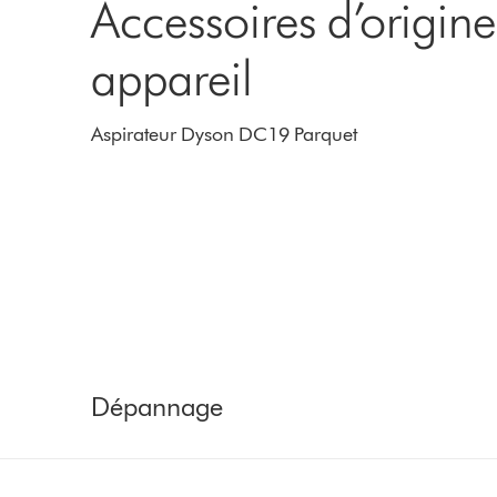
Accessoires d’origin
appareil
Aspirateur Dyson DC19 Parquet
Dépannage