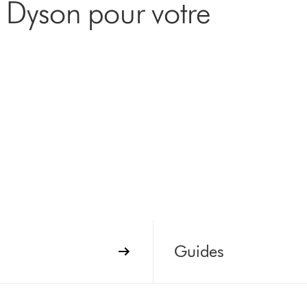
e Dyson pour votre
Guides