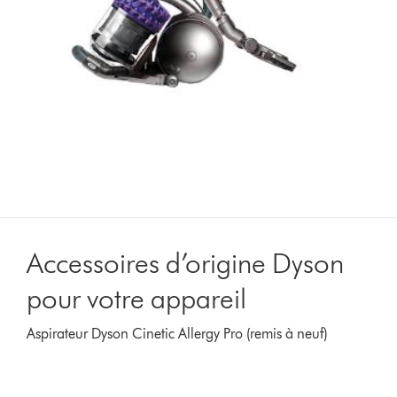
Accessoires d’origine Dyson
pour votre appareil
Aspirateur Dyson Cinetic Allergy Pro (remis à neuf)