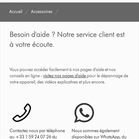
Accueil
Accessoires
Besoin d'aide ? Notre service client est
à votre écoute.
Vous pouvez accéder facilement à nos pages d'aide et nos
conseils en ligne -
visitez nos pages d'aide
pour le dépannage de
votre appareil, des vidéos explicatives et plus encore.
Contactez nous par téléphone
Nous sommes également
au +33 1 59 24 07 26 du
disponibles sur WhatsApp, du