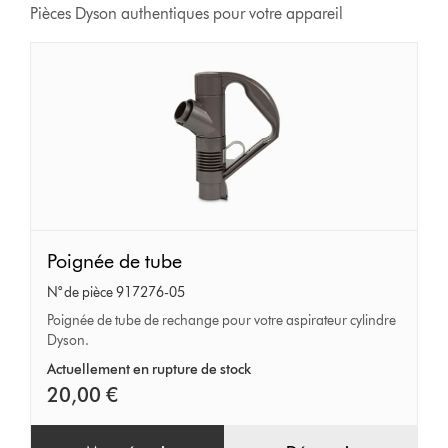
Pièces Dyson authentiques pour votre appareil
Poignée
Poignée de tube
de
N° de pièce 917276-05
tube
Poignée de tube de rechange pour votre aspirateur cylindre
Dyson.
Actuellement en rupture de stock
20,00 €