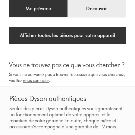
Me prévenir
Découvrir
Afficher toutes les pièces pour votre appareil
Vous ne trouvez pas ce que vous cherchez ?
Si vous ne parvenez pas à trouver l’accessoire que vous cherchez,
veuillez
nous contacter
.
Pièces Dyson authentiques
Seules des pièces Dyson authentiques vous garantissent
un fonctionnement optimal de votre appareil et le
maintien de votre garantie.En outre, chaque pièce et
accessoire s’accompagne d’une garantie de 12 mois.