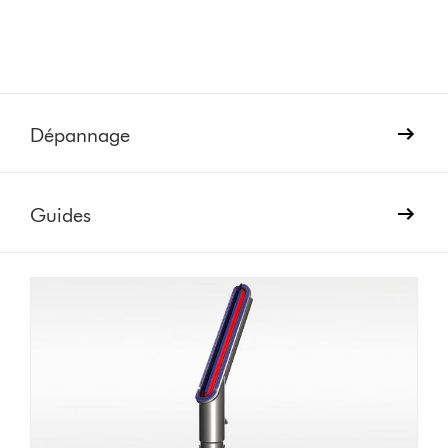
Dépannage
Guides