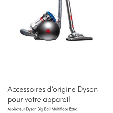
Accessoires d’origine Dyson
pour votre appareil
Aspirateur Dyson Big Ball Multifloor Extra