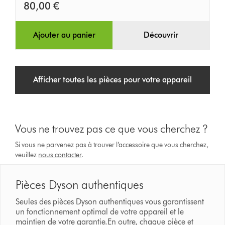
80,00 €
Ajouter au panier
Découvrir
Afficher toutes les pièces pour votre appareil
Vous ne trouvez pas ce que vous cherchez ?
Si vous ne parvenez pas à trouver l’accessoire que vous cherchez,
veuillez
nous contacter
.
Pièces Dyson authentiques
Seules des pièces Dyson authentiques vous garantissent
un fonctionnement optimal de votre appareil et le
maintien de votre garantie.En outre, chaque pièce et