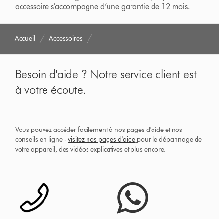
accessoire s’accompagne d’une garantie de 12 mois.
Accueil
Accessoires
Besoin d'aide ? Notre service client est
à votre écoute.
Vous pouvez accéder facilement à nos pages d'aide et nos
conseils en ligne -
visitez nos pages d'aide
pour le dépannage de
votre appareil, des vidéos explicatives et plus encore.