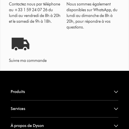
Contactez nous par téléphone
Nous sommes également
au +33 1 59 24 07 26 du
disponibles sur WhatsApp, du
lundi au vendredi de 8h à 20h
lundi au dimanche de 8h à
et le samedi de 9h à 18h.
20h, pour répondre à vos
questions.
Suivre ma commande
Produits
Services
À propos de Dyson