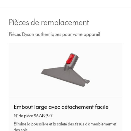
Pièces de remplacement
Pièces Dyson authentiques pour votre appareil
Embout
Embout large avec détachement facile
large
N° de pièce 967499-01
avec
Élimine la poussière et la saleté des tissus d’ameublement et
détachement
des sols.