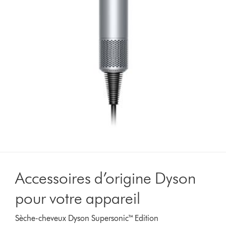
Accessoires d’origine Dyson
pour votre appareil
Sèche-cheveux Dyson Supersonic™ Edition