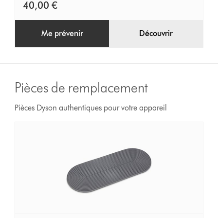
40,00 €
Me prévenir
Découvrir
Pièces de remplacement
Pièces Dyson authentiques pour votre appareil