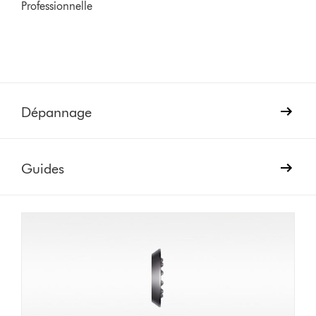
Professionnelle
Dépannage
Guides