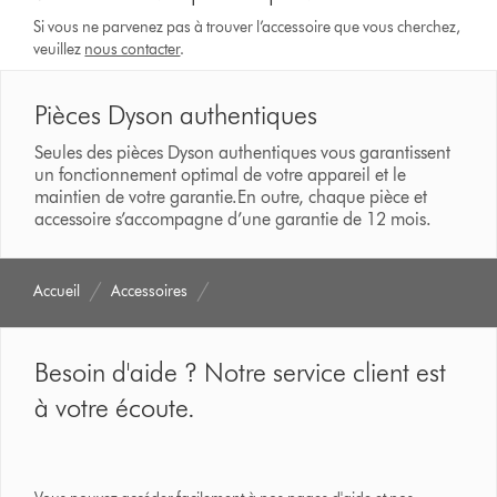
Si vous ne parvenez pas à trouver l’accessoire que vous cherchez,
veuillez
nous contacter
.
Pièces Dyson authentiques
Seules des pièces Dyson authentiques vous garantissent
un fonctionnement optimal de votre appareil et le
maintien de votre garantie.En outre, chaque pièce et
accessoire s’accompagne d’une garantie de 12 mois.
Accueil
Accessoires
Besoin d'aide ? Notre service client est
à votre écoute.