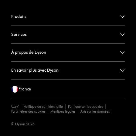
Produits
Services
À propos de Dyson
En savoir plus avec Dyson
France
CGV
Politique de confidentialité
Politique sur les cookies
Paramètres des cookies
Mentions légales
Avis sur les données
© Dyson 2026