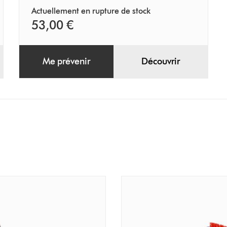
Actuellement en rupture de stock
53,00 €
Me prévenir
Découvrir