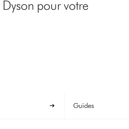
e Dyson pour votre
Guides