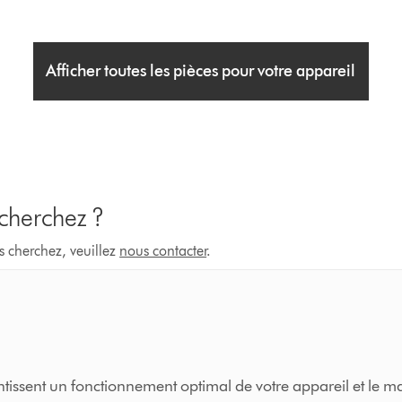
Afficher toutes les pièces pour votre appareil
 cherchez ?
s cherchez, veuillez
nous contacter
.
issent un fonctionnement optimal de votre appareil et le ma