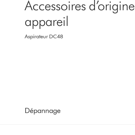
Accessoires d’origin
appareil
Aspirateur DC48
Dépannage