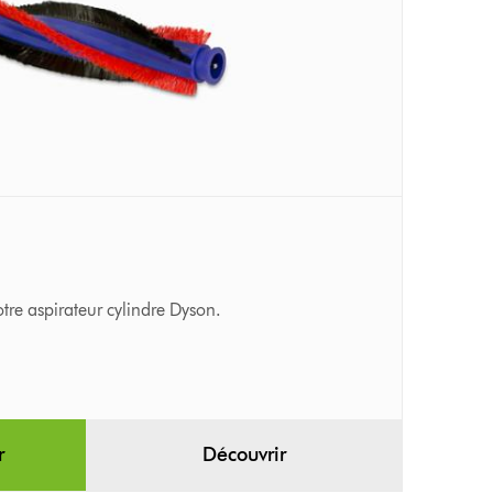
tre aspirateur cylindre Dyson.
r
Découvrir