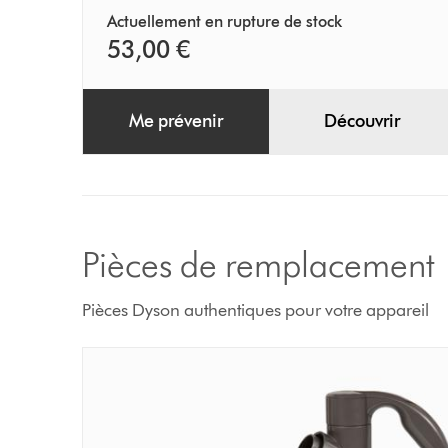
Actuellement en rupture de stock
53,00 €
Me prévenir
Découvrir
Pièces de remplacement
Pièces Dyson authentiques pour votre appareil