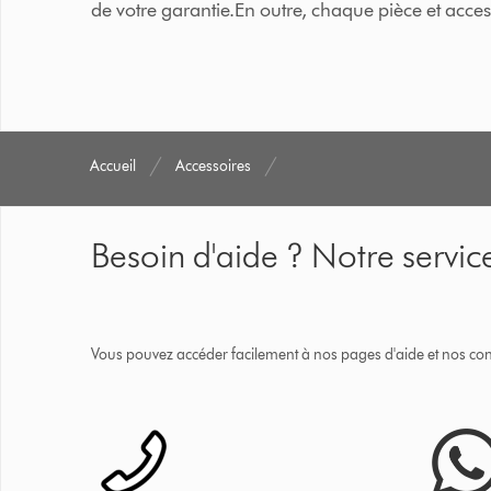
de votre garantie.En outre, chaque pièce et acc
Accueil
Accessoires
Besoin d'aide ? Notre service
Vous pouvez accéder facilement à nos pages d'aide et nos cons