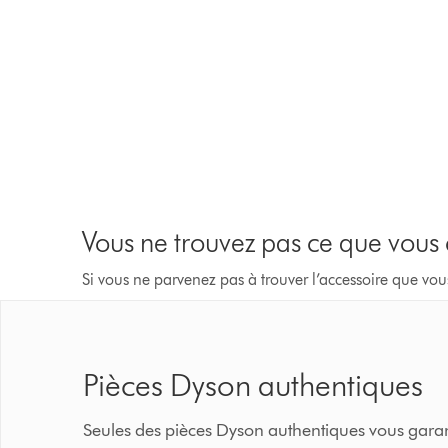
Vous ne trouvez pas ce que vous
Si vous ne parvenez pas à trouver l’accessoire que vou
Pièces Dyson authentiques
Seules des pièces Dyson authentiques vous garant