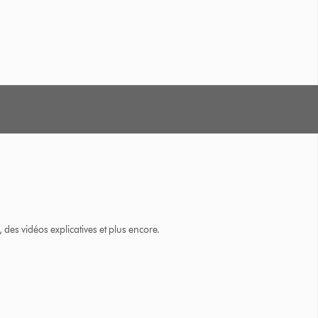
des vidéos explicatives et plus encore.