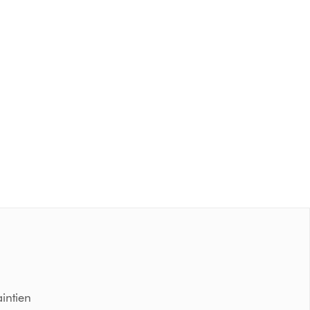
intien