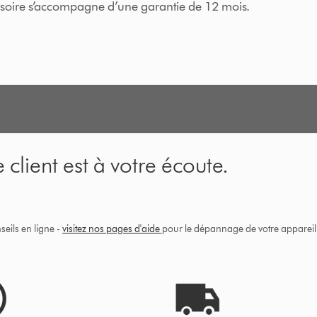
essoire s’accompagne d’une garantie de 12 mois.
 client est à votre écoute.
eils en ligne -
visitez nos pages d'aide
pour le dépannage de votre appareil, 