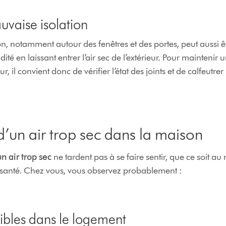
auvaise isolation
, notamment autour des fenêtres et des portes, peut aussi êt
ité en laissant entrer l’air sec de l’extérieur. Pour maintenir
r, il convient donc de vérifier l’état des joints et de calfeutrer
un air trop sec dans la maison
 air trop sec
ne tardent pas à se faire sentir, que ce soit au
 santé. Chez vous, vous observez probablement :
ibles dans le logement