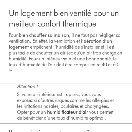
Un logement bien ventilé pour un
meilleur confort thermique
Pour
bien chauffer sa maison
, il ne faut pas négliger sa
ventilation. En effet, la ventilation et l’
aération d’un
logement
empêchent l’humidité de s’installer et il est
plus facile de chauffer un air sec qu’un air trop chargé en
humidité. Pour un intérieur sain et une bonne santé, le
taux d’humidité de l’air doit être compris entre 40 et 60
%.
Attention !
Si votre air intérieur est trop sec, vous vous
exposez à d’autres risques comme les allergies et
les irritations nasales, oculaires et pharyngées.
Opter pour un
humidificateur d’air
vous permet
de bénéficier d’une taux d’humidité optimal.