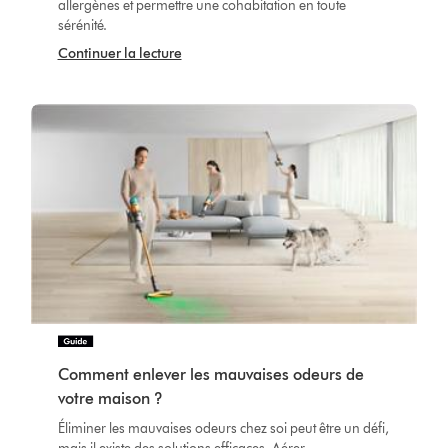
allergènes et permettre une cohabitation en toute
sérénité.
Continuer la lecture
Comment enlever les mauvaises odeurs de
votre maison ?
Éliminer les mauvaises odeurs chez soi peut être un défi,