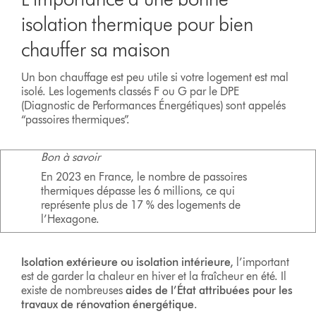
isolation thermique pour bien
chauffer sa maison
Un bon chauffage est peu utile si votre logement est mal
isolé. Les logements classés F ou G par le DPE
(Diagnostic de Performances Énergétiques) sont appelés
“passoires thermiques”.
Bon à savoir
En 2023 en France, le nombre de passoires
thermiques dépasse les 6 millions, ce qui
représente plus de 17 % des logements de
l’Hexagone.
Isolation extérieure ou isolation intérieure,
l’important
est de garder la chaleur en hiver et la fraîcheur en été. Il
existe de nombreuses
aides de l’État attribuées pour les
travaux de rénovation énergétique
.