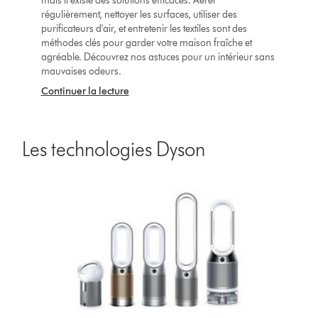
mais il existe des solutions efficaces. Aérer
régulièrement, nettoyer les surfaces, utiliser des
purificateurs d'air, et entretenir les textiles sont des
méthodes clés pour garder votre maison fraîche et
agréable. Découvrez nos astuces pour un intérieur sans
mauvaises odeurs.
Continuer la lecture
Les technologies Dyson