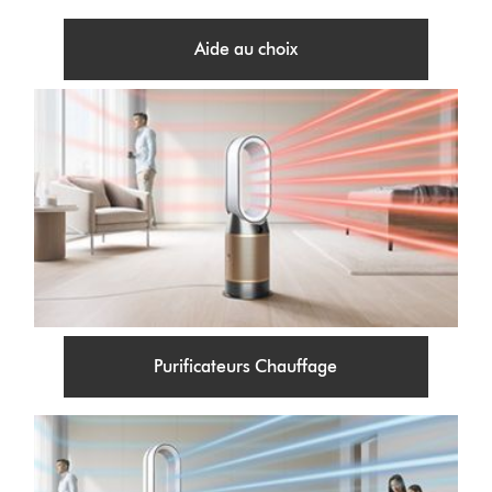
Aide au choix
Purificateurs Chauffage