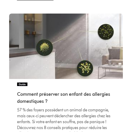
Comment préserver son enfant des allergies
domestiques ?
57 % des foyers possèdent un animal de compagnie,
mais ceux-ci peuvent déclencher des allergies chez les
enfants. Si votre enfant en souffre, pas de panique !
Découvrez nos 8 conseils pratiques pour réduire les