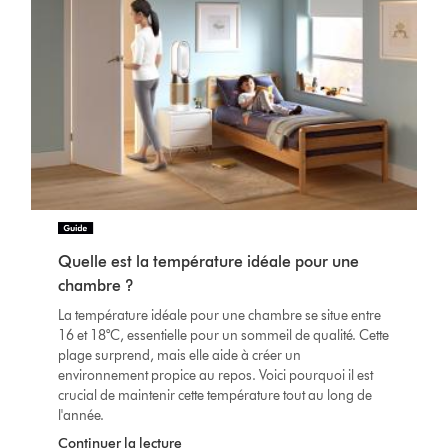
Quelle est la température idéale pour une
chambre ?
La température idéale pour une chambre se situe entre
16 et 18°C, essentielle pour un sommeil de qualité. Cette
plage surprend, mais elle aide à créer un
environnement propice au repos. Voici pourquoi il est
crucial de maintenir cette température tout au long de
l'année.
Continuer la lecture