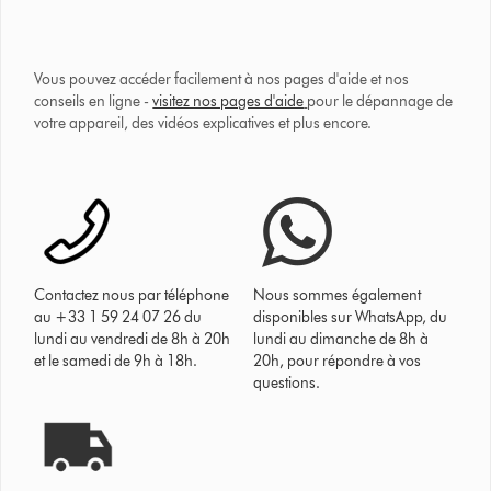
Vous pouvez accéder facilement à nos pages d'aide et nos
conseils en ligne -
visitez nos pages d'aide
pour le dépannage de
votre appareil, des vidéos explicatives et plus encore.
Contactez nous par téléphone
Nous sommes également
au +33 1 59 24 07 26 du
disponibles sur WhatsApp, du
lundi au vendredi de 8h à 20h
lundi au dimanche de 8h à
et le samedi de 9h à 18h.
20h, pour répondre à vos
questions.