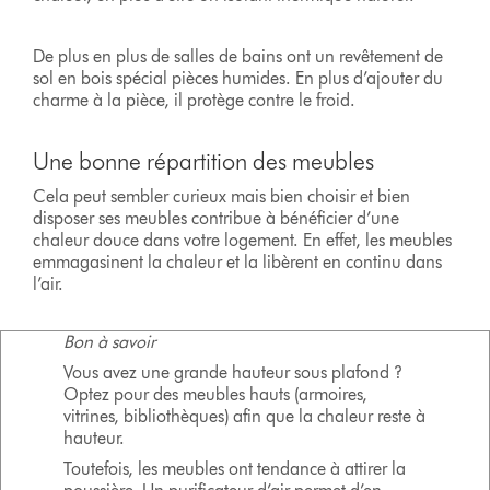
De plus en plus de salles de bains ont un revêtement de
sol en bois spécial pièces humides. En plus d’ajouter du
charme à la pièce, il protège contre le froid.
Une bonne répartition des meubles
Cela peut sembler curieux mais bien choisir et bien
disposer ses meubles contribue à bénéficier d’une
chaleur douce dans votre logement. En effet, les meubles
emmagasinent la chaleur et la libèrent en continu dans
l’air.
Bon à savoir
Vous avez une grande hauteur sous plafond ?
Optez pour des meubles hauts (armoires,
vitrines, bibliothèques) afin que la chaleur reste à
hauteur.
Toutefois, les meubles ont tendance à attirer la