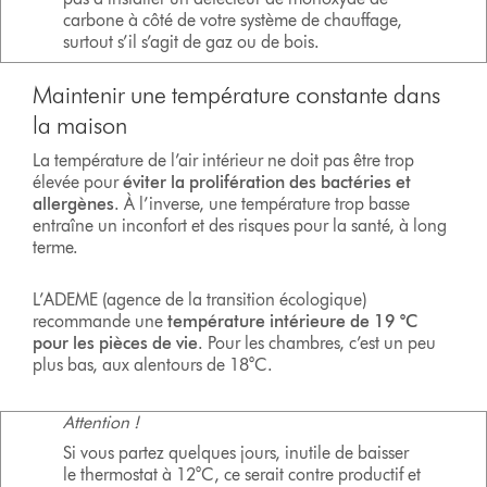
carbone à côté de votre système de chauffage,
surtout s’il s’agit de gaz ou de bois.
Maintenir une température constante dans
la maison
La température de l’air intérieur ne doit pas être trop
élevée pour
éviter la prolifération des bactéries et
allergènes
. À l’inverse, une température trop basse
entraîne un inconfort et des risques pour la santé, à long
terme.
L’ADEME (agence de la transition écologique)
recommande une
température intérieure de 19 °C
pour les pièces de vie
. Pour les chambres, c’est un peu
plus bas, aux alentours de 18°C.
Attention !
Si vous partez quelques jours, inutile de baisser
le thermostat à 12°C, ce serait contre productif et