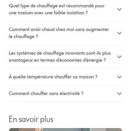
Quel type de chauffage est recommandé pour
une maison avec une faible isolation ?
Comment avoir chaud chez moi sans augmenter
le chauffage ?
Les systèmes de chauffage innovants sont-ils plus
avantageux en termes d'économies d'énergie ?
À quelle température chauffer sa maison ?
Comment chauffer sans électricité ?
En savoir plus