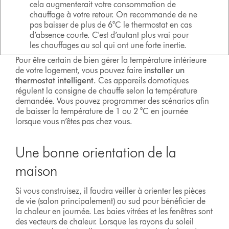
cela augmenterait votre consommation de
chauffage à votre retour. On recommande de ne
pas baisser de plus de 6°C le thermostat en cas
d’absence courte. C'est d’autant plus vrai pour
les chauffages au sol qui ont une forte inertie.
Pour être certain de bien gérer la température intérieure
de votre logement, vous pouvez faire
installer un
thermostat intelligent
. Ces appareils domotiques
régulent la consigne de chauffe selon la température
demandée. Vous pouvez programmer des scénarios afin
de baisser la température de 1 ou 2 °C en journée
lorsque vous n’êtes pas chez vous.
Une bonne orientation de la
maison
Si vous construisez, il faudra veiller à orienter les pièces
de vie (salon principalement) au sud pour bénéficier de
la chaleur en journée. Les baies vitrées et les fenêtres sont
des vecteurs de chaleur. Lorsque les rayons du soleil