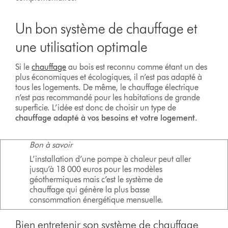
Un bon système de chauffage et
une utilisation optimale
Si le
chauffage
au bois est reconnu comme étant un des
plus économiques et écologiques, il n’est pas adapté à
tous les logements. De même, le chauffage électrique
n’est pas recommandé pour les habitations de grande
superficie. L’idée est donc de choisir un type de
chauffage adapté à vos besoins et votre logement
.
Bon à savoir
L’installation d’une pompe à chaleur peut aller
jusqu’à 18 000 euros pour les modèles
géothermiques mais c’est le système de
chauffage qui génère la plus basse
consommation énergétique mensuelle.
Bien entretenir son système de chauffage