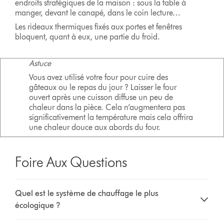
endroits stratégiques de la maison : sous la table à
manger, devant le canapé, dans le coin lecture…
Les rideaux thermiques fixés aux portes et fenêtres
bloquent, quant à eux, une partie du froid.
Astuce
Vous avez utilisé votre four pour cuire des
gâteaux ou le repas du jour ? Laisser le four
ouvert après une cuisson diffuse un peu de
chaleur dans la pièce. Cela n’augmentera pas
significativement la température mais cela offrira
une chaleur douce aux abords du four.
Foire Aux Questions
Quel est le système de chauffage le plus
écologique ?