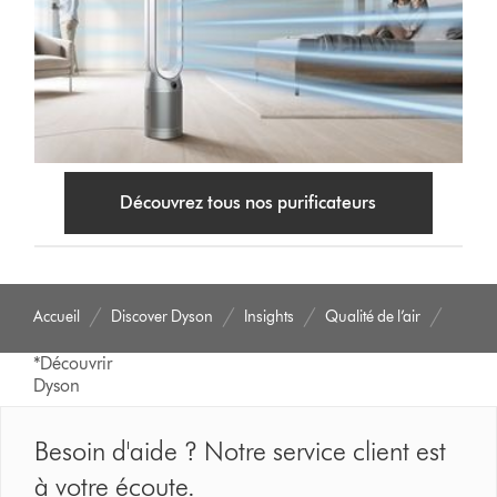
Découvrez tous nos purificateurs
Accueil
Discover Dyson
Insights
Qualité de l’air
*Découvrir
Dyson
Besoin d'aide ? Notre service client est
à votre écoute.