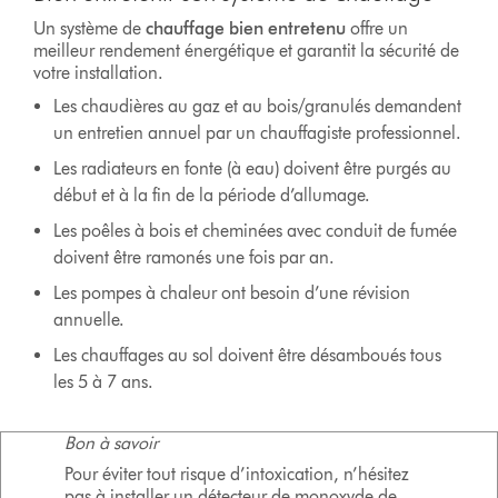
Un système de
chauffage bien entretenu
offre un
meilleur rendement énergétique et garantit la sécurité de
votre installation.
Les chaudières au gaz et au bois/granulés demandent
un entretien annuel par un chauffagiste professionnel.
Les radiateurs en fonte (à eau) doivent être purgés au
début et à la fin de la période d’allumage.
Les poêles à bois et cheminées avec conduit de fumée
doivent être ramonés une fois par an.
Les pompes à chaleur ont besoin d’une révision
annuelle.
Les chauffages au sol doivent être désamboués tous
les 5 à 7 ans.
Bon à savoir
Pour éviter tout risque d’intoxication, n’hésitez
pas à installer un détecteur de monoxyde de