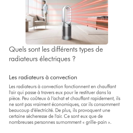
Quels sont les différents types de
radiateurs électriques ?
Les radiateurs à convection
Les radiateurs à convection fonctionnent en chauffant
l'air qui passe à travers eux pour le restituer dans la
pièce. Peu coûteux à l’achat et chauffant rapidement, ils
ne sont pas vraiment économiques, car ils consomment
beaucoup d’électricité. De plus, ils provoquent une
certaine sécheresse de l'air. Ce sont eux que de
nombreuses personnes surnomment « grille-pain ».