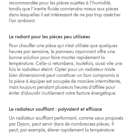
recommandée pour les pièces sujettes à l’humidité,
tandis que l’inertie fluide conviendra mieux aux pièces
dans lesquelles il est intéressant de ne pas trop assécher
l’air ambiant.
Le radiant pour les pièces peu utilisées
Pour chauffer une pièce qui n’est utilisée que quelques
heures par semaine, le panneau rayonnant offre une
bonne solution pour faire monter rapidement la
température. Celle-ci retombera, toutefois, aussi vite une
fois le radiateur éteint. Opter pour un radiateur mixte
bien dimensionné peut constituer un bon compromis si
la pièce à équiper est occupée de manière intermittente,
mais toujours pendant plusieurs heures d’affilée pour
éviter d’alourdir inutilement votre facture énergétique.
Le radiateur soufflant : polyvalent et efficace
Un radiateur soufflant performant, comme ceux proposés
par Dyson, peut servir dans de nombreuses pièces. Il
peut, par exemple, élever rapidement la température