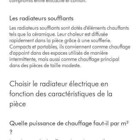
compromis entre efficacité et confort.
Les radiateurs soufflants
Les radiateurs soufflants sont dotés d'éléments chauffants
tels que la céramique. Leur chaleur est diffusée
rapidement dans la pièce grâce à une soufflerie.
Compacts et portables, ils conviennent comme chauffage
d'appoint dans des espaces utilisés de manière
intermittente, mais aussi comme chauffage principal
dans des pièces de taille modeste.
Choisir le radiateur électrique en
fonction des caractéristiques de la
pièce
Quelle puissance de chauffage faut-il par m²
?