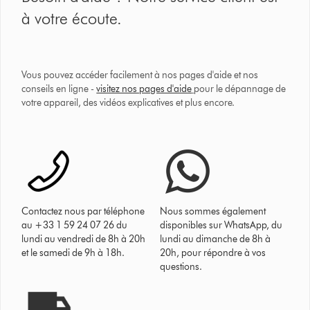
à votre écoute.
Vous pouvez accéder facilement à nos pages d'aide et nos
conseils en ligne -
visitez nos pages d'aide
pour le dépannage de
votre appareil, des vidéos explicatives et plus encore.
Contactez nous par téléphone
Nous sommes également
au +33 1 59 24 07 26 du
disponibles sur WhatsApp, du
lundi au vendredi de 8h à 20h
lundi au dimanche de 8h à
et le samedi de 9h à 18h.
20h, pour répondre à vos
questions.