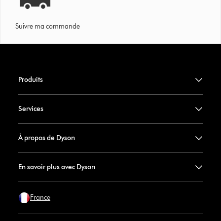
Suivre ma commande
Produits
Services
À propos de Dyson
En savoir plus avec Dyson
France