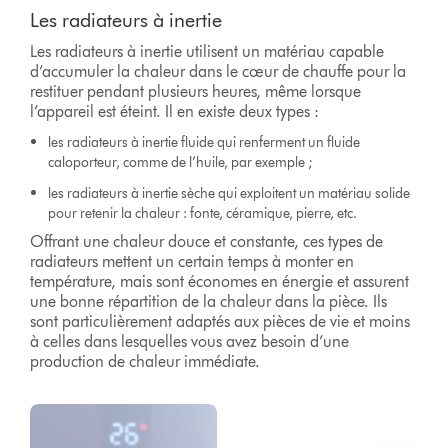
Les radiateurs à inertie
Les radiateurs à inertie utilisent un matériau capable
d’accumuler la chaleur dans le cœur de chauffe pour la
restituer pendant plusieurs heures, même lorsque
l’appareil est éteint. Il en existe deux types :
les radiateurs à inertie fluide qui renferment un fluide
caloporteur, comme de l’huile, par exemple ;
les radiateurs à inertie sèche qui exploitent un matériau solide
pour retenir la chaleur : fonte, céramique, pierre, etc.
Offrant une chaleur douce et constante, ces types de
radiateurs mettent un certain temps à monter en
température, mais sont économes en énergie et assurent
une bonne répartition de la chaleur dans la pièce. Ils
sont particulièrement adaptés aux pièces de vie et moins
à celles dans lesquelles vous avez besoin d’une
production de chaleur immédiate.