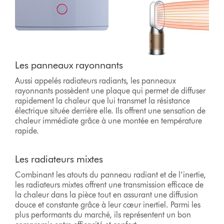
Les panneaux rayonnants
Aussi appelés radiateurs radiants, les panneaux
rayonnants possèdent une plaque qui permet de diffuser
rapidement la chaleur que lui transmet la résistance
électrique située derrière elle. Ils offrent une sensation de
chaleur immédiate grâce à une montée en température
rapide.
Les radiateurs mixtes
Combinant les atouts du panneau radiant et de l’inertie,
les radiateurs mixtes offrent une transmission efficace de
la chaleur dans la pièce tout en assurant une diffusion
douce et constante grâce à leur cœur inertiel. Parmi les
plus performants du marché, ils représentent un bon