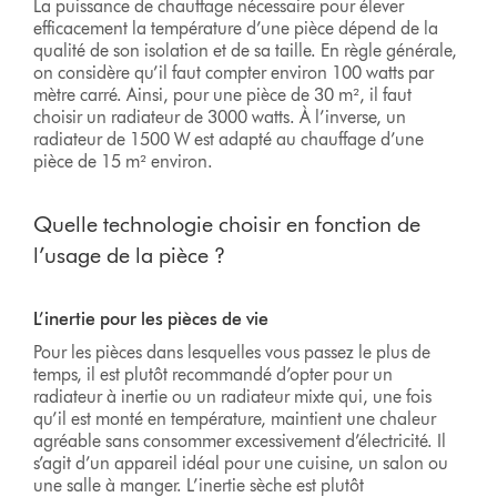
La puissance de chauffage nécessaire pour élever
efficacement la température d’une pièce dépend de la
qualité de son isolation et de sa taille. En règle générale,
on considère qu’il faut compter environ 100 watts par
mètre carré. Ainsi, pour une pièce de 30 m², il faut
choisir un radiateur de 3000 watts. À l’inverse, un
radiateur de 1500 W est adapté au chauffage d’une
pièce de 15 m² environ.
Quelle technologie choisir en fonction de
l’usage de la pièce ?
L’inertie pour les pièces de vie
Pour les pièces dans lesquelles vous passez le plus de
temps, il est plutôt recommandé d’opter pour un
radiateur à inertie ou un radiateur mixte qui, une fois
qu’il est monté en température, maintient une chaleur
agréable sans consommer excessivement d’électricité. Il
s’agit d’un appareil idéal pour une cuisine, un salon ou
une salle à manger. L’inertie sèche est plutôt