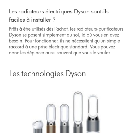
Les radiateurs électriques Dyson sont-ils
faciles à installer ?
Prêts à être utilisés dès l’achat, les radiateurs-purificateurs
Dyson se posent simplement au sol, là où vous en avez
besoin. Pour fonctionner, ils ne nécessitent qu'un simple
raccord à une prise électrique standard. Vous pouvez
donc les déplacer aussi souvent que vous le voulez.
Les technologies Dyson