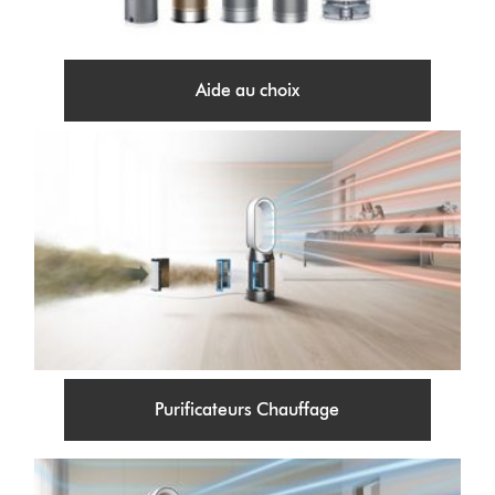
Aide au choix
Purificateurs Chauffage