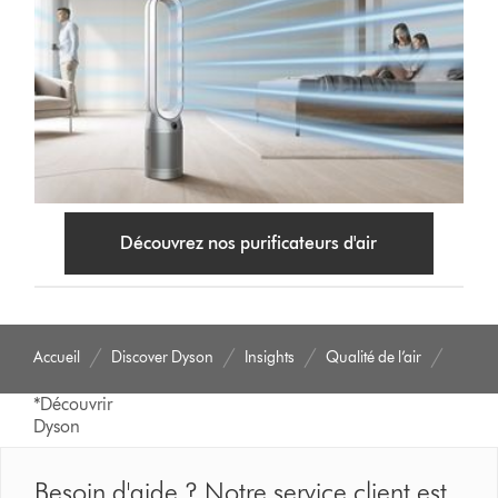
Découvrez nos purificateurs d'air
Accueil
Discover Dyson
Insights
Qualité de l’air
*Découvrir
Dyson
Besoin d'aide ? Notre service client est