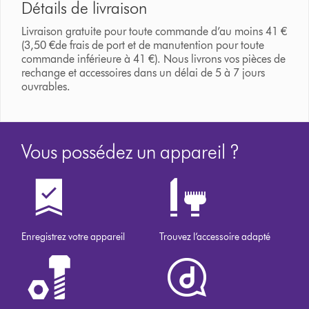
Détails de livraison
Livraison gratuite pour toute commande d’au moins 41 €
(3,50 €de frais de port et de manutention pour toute
commande inférieure à 41 €). Nous livrons vos pièces de
rechange et accessoires dans un délai de 5 à 7 jours
ouvrables.
Vous possédez un appareil ?
Enregistrez votre appareil
Trouvez l’accessoire adapté