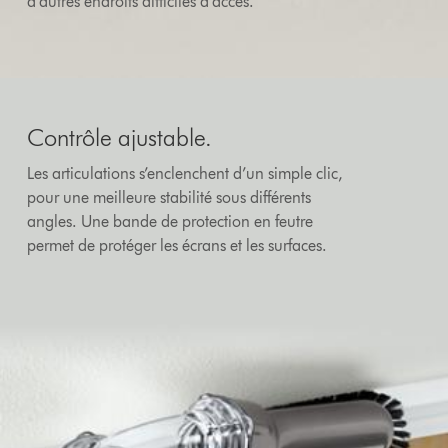
d’autres endroits difficiles d’accès.
Contrôle ajustable.
Les articulations s’enclenchent d’un simple clic,
pour une meilleure stabilité sous différents
angles. Une bande de protection en feutre
permet de protéger les écrans et les surfaces.