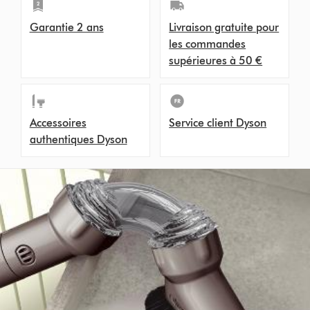
Garantie 2 ans
Livraison gratuite pour
les commandes
supérieures à 50 €
Accessoires
Service client Dyson
authentiques Dyson