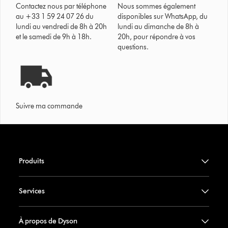
Contactez nous par téléphone
Nous sommes également
au +33 1 59 24 07 26 du
disponibles sur WhatsApp, du
lundi au vendredi de 8h à 20h
lundi au dimanche de 8h à
et le samedi de 9h à 18h.
20h, pour répondre à vos
questions.
Suivre ma commande
Produits
Services
À propos de Dyson