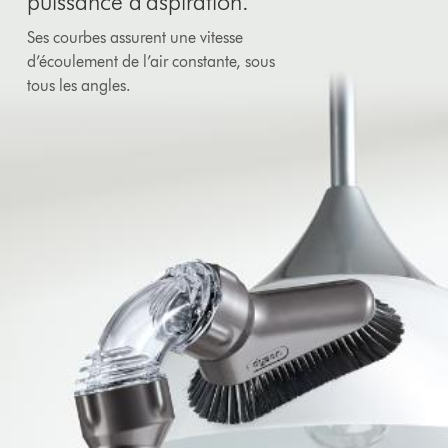
puissance d’aspiration.
Ses courbes assurent une vitesse
d’écoulement de l’air constante, sous
tous les angles.