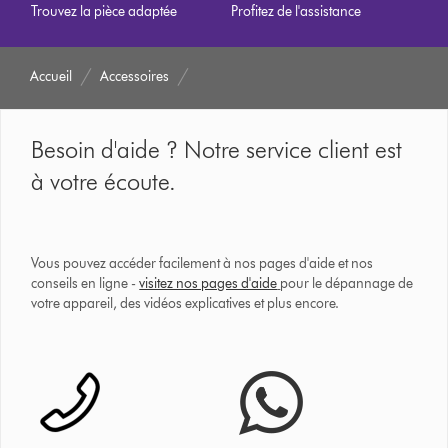
Trouvez la pièce adaptée
Profitez de l'assistance
Accueil
Accessoires
Besoin d'aide ? Notre service client est
à votre écoute.
Vous pouvez accéder facilement à nos pages d'aide et nos
conseils en ligne -
visitez nos pages d'aide
pour le dépannage de
votre appareil, des vidéos explicatives et plus encore.