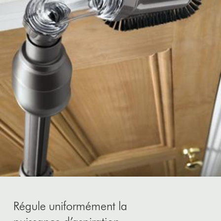
Régule uniformément la