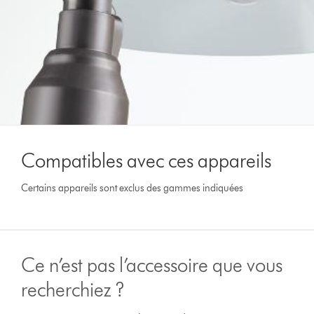
Compatibles avec ces appareils
Certains appareils sont exclus des gammes indiquées
Ce n’est pas l’accessoire que vous
recherchiez ?