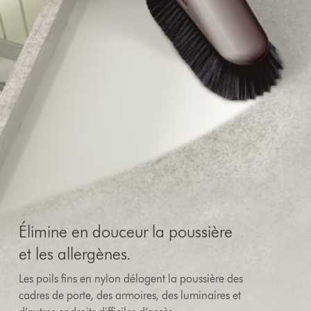
Élimine en douceur la poussière
et les allergènes.
Les poils fins en nylon délogent la poussière des
cadres de porte, des armoires, des luminaires et