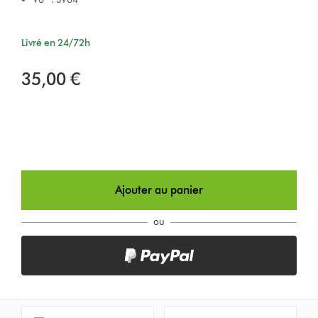
Livré en 24/72h
35,00 €
Ajouter au panier
ou