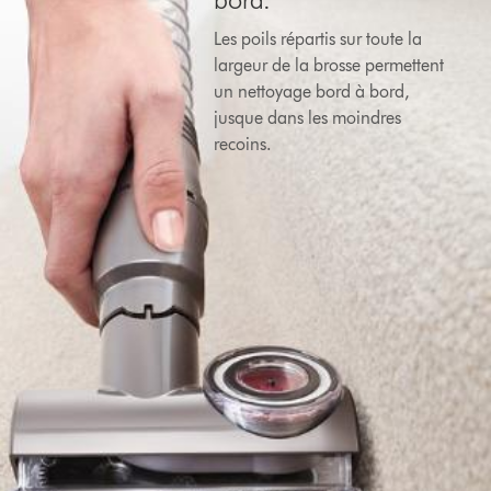
Les poils répartis sur toute la
largeur de la brosse permettent
un nettoyage bord à bord,
jusque dans les moindres
recoins.