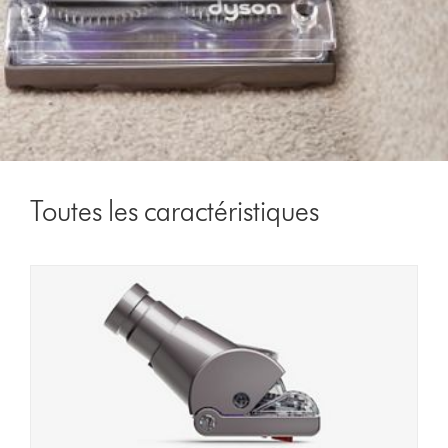
Toutes les caractéristiques