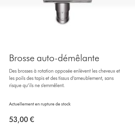
Brosse auto-démêlante
Des brosses à rotation opposée enlèvent les cheveux et
les poils des tapis et des tissus d’ameublement, sans
risque qu’ils ne s’emmêlent.
Actuellement en rupture de stock
53,00 €