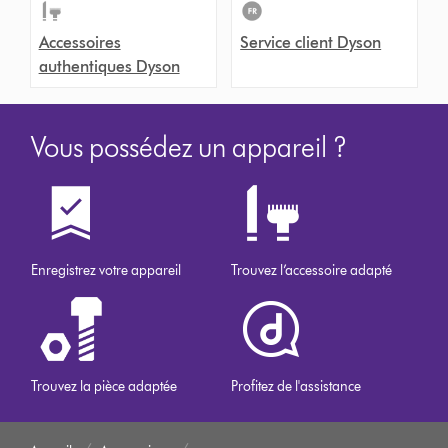
Accessoires
Service client Dyson
authentiques Dyson
Vous possédez un appareil ?
Enregistrez votre appareil
Trouvez l’accessoire adapté
Trouvez la pièce adaptée
Profitez de l'assistance