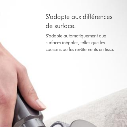
S'adapte aux différences
de surface.
S’adapte automatiquement aux
surfaces inégales, telles que les
coussins ou les revêtements en tissu.