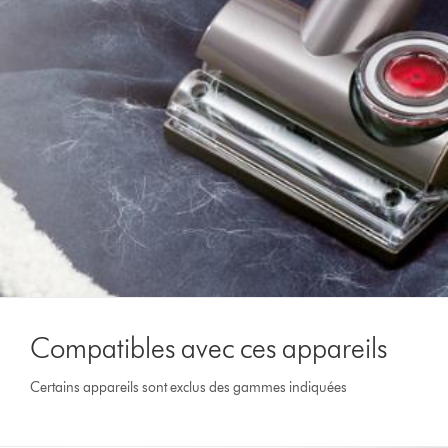
Compatibles avec ces appareils
Certains appareils sont exclus des gammes indiquées