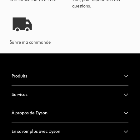
questions.
Suivre ma commande
Produits
Services
À propos de Dyson
En savoir plus avec Dyson