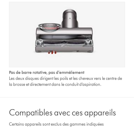
Pas de barre rotative, pas d’emmêlement
Les deux disques dirigent les poils et les cheveux vers le centre de
la brosse et directement dans le conduit d’aspiration.
Compatibles avec ces appareils
Certains appareils sont exclus des gammes indiquées