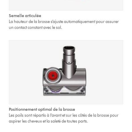
Semelle articulée
La hauteur de la brosse s’ajuste automatiquement pour assurer
un contact constant avec le sol.
Positionnement optimal de la brosse
Les poils sont répartis à l’avant et sur les côtés de la brosse pour
aspirer les cheveux et la saleté de toutes parts.