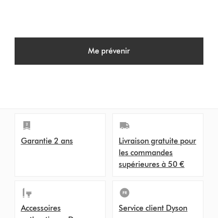
Me prévenir
Garantie 2 ans
Livraison gratuite pour
les commandes
supérieures à 50 €
Accessoires
Service client Dyson