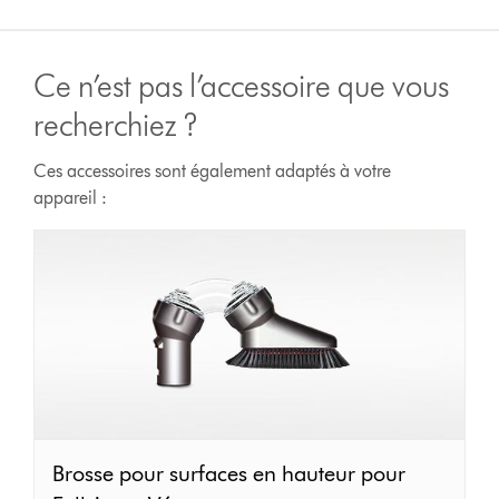
Ce n’est pas l’accessoire que vous
recherchiez ?
Ces accessoires sont également adaptés à votre
appareil :
Brosse
Brosse pour surfaces en hauteur pour