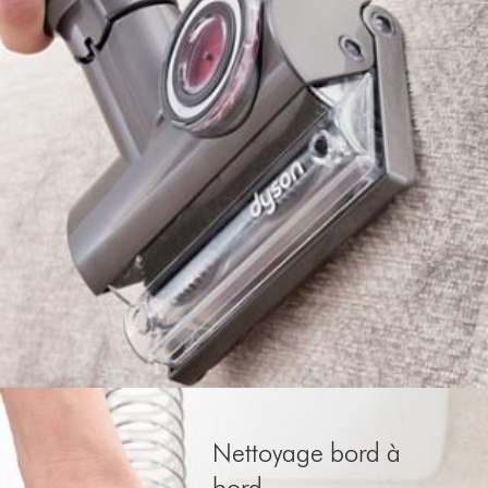
Nettoyage bord à
bord.