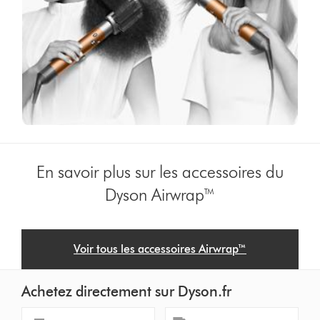
En savoir plus sur les accessoires du
Dyson Airwrap™
Voir tous les accessoires Airwrap™
Achetez directement sur Dyson.fr