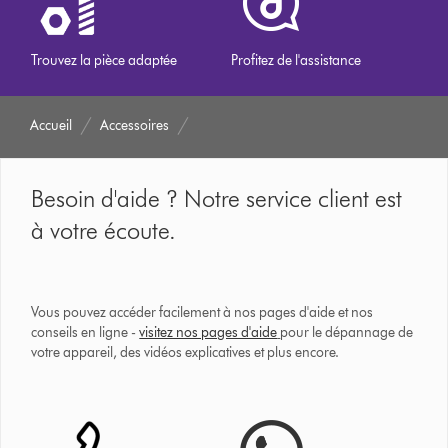
Trouvez la pièce adaptée
Profitez de l'assistance
Accueil
Accessoires
Besoin d'aide ? Notre service client est
à votre écoute.
Vous pouvez accéder facilement à nos pages d'aide et nos
conseils en ligne -
visitez nos pages d'aide
pour le dépannage de
votre appareil, des vidéos explicatives et plus encore.