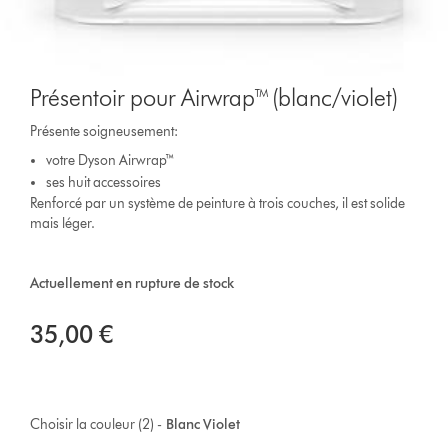
Présentoir pour Airwrap™ (blanc/violet)
Présente soigneusement:
votre Dyson Airwrap™
ses huit accessoires
Renforcé par un système de peinture à trois couches, il est solide
mais léger.
Actuellement en rupture de stock
35,00 €
Choisir la couleur (2) -
Blanc Violet