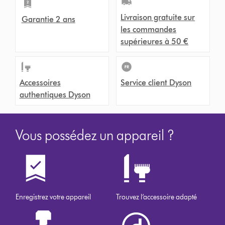
Livraison gratuite sur
Garantie 2 ans
les commandes
supérieures à 50 €
Accessoires
Service client Dyson
authentiques Dyson
Vous possédez un appareil ?
Enregistrez votre appareil
Trouvez l’accessoire adapté