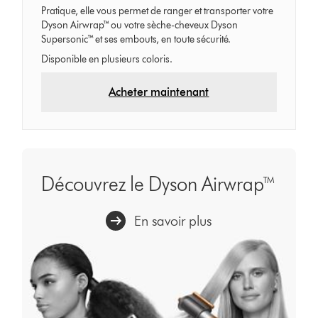
Pratique, elle vous permet de ranger et transporter votre
Dyson Airwrap™ ou votre sèche-cheveux Dyson
Supersonic™ et ses embouts, en toute sécurité.
Disponible en plusieurs coloris.
Acheter maintenant
Découvrez le Dyson Airwrap™
En savoir plus