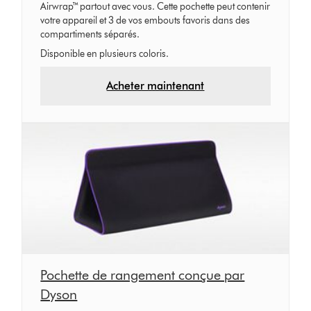
Airwrap™ partout avec vous. Cette pochette peut contenir
votre appareil et 3 de vos embouts favoris dans des
compartiments séparés.
Disponible en plusieurs coloris.
Acheter maintenant
Pochette de rangement conçue par
Dyson