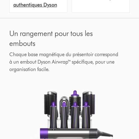
authentiques Dyson
Un rangement pour tous les
embouts
Chaque base magnétique du présentoir correspond
à un embout Dyson Airwrap™ spécifique, pour une
organisation facile.