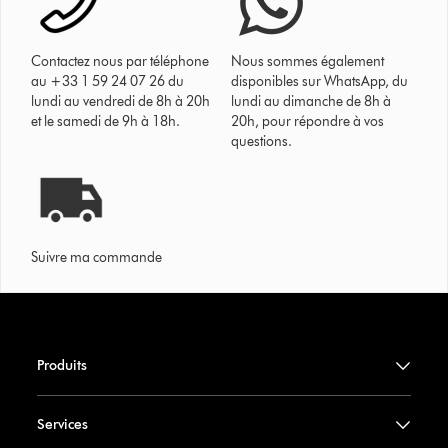
Contactez nous par téléphone
Nous sommes également
au +33 1 59 24 07 26 du
disponibles sur WhatsApp, du
lundi au vendredi de 8h à 20h
lundi au dimanche de 8h à
et le samedi de 9h à 18h.
20h, pour répondre à vos
questions.
Suivre ma commande
Produits
Services